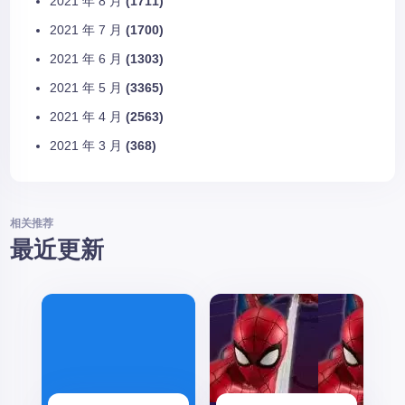
2021 年 8 月
(1711)
2021 年 7 月
(1700)
2021 年 6 月
(1303)
2021 年 5 月
(3365)
2021 年 4 月
(2563)
2021 年 3 月
(368)
相关推荐
最近更新