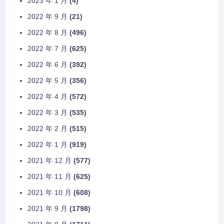
2023 年 1 月
(4)
2022 年 9 月
(21)
2022 年 8 月
(496)
2022 年 7 月
(625)
2022 年 6 月
(392)
2022 年 5 月
(356)
2022 年 4 月
(572)
2022 年 3 月
(535)
2022 年 2 月
(515)
2022 年 1 月
(919)
2021 年 12 月
(577)
2021 年 11 月
(625)
2021 年 10 月
(608)
2021 年 9 月
(1798)