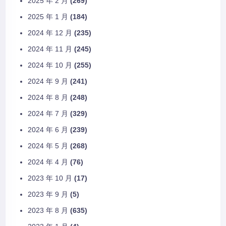
2025 年 2 月
(269)
2025 年 1 月
(184)
2024 年 12 月
(235)
2024 年 11 月
(245)
2024 年 10 月
(255)
2024 年 9 月
(241)
2024 年 8 月
(248)
2024 年 7 月
(329)
2024 年 6 月
(239)
2024 年 5 月
(268)
2024 年 4 月
(76)
2023 年 10 月
(17)
2023 年 9 月
(5)
2023 年 8 月
(635)