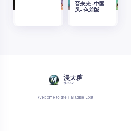
音未来 -中国
风- 色差版
漫天糖
漫ACG!
Welcome to the Paradise Lost