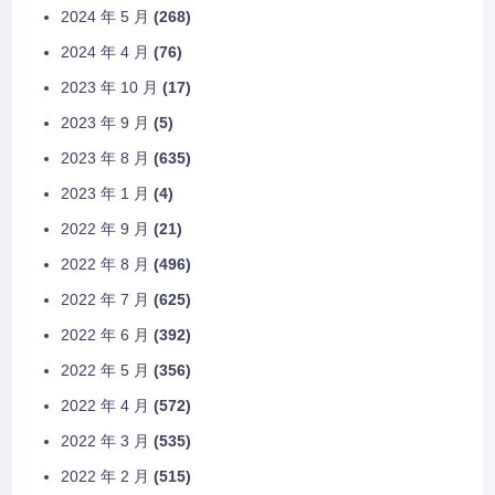
2024 年 5 月
(268)
2024 年 4 月
(76)
2023 年 10 月
(17)
2023 年 9 月
(5)
2023 年 8 月
(635)
2023 年 1 月
(4)
2022 年 9 月
(21)
2022 年 8 月
(496)
2022 年 7 月
(625)
2022 年 6 月
(392)
2022 年 5 月
(356)
2022 年 4 月
(572)
2022 年 3 月
(535)
2022 年 2 月
(515)