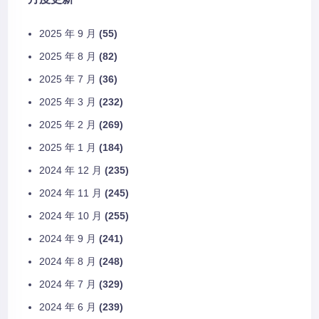
2025 年 9 月
(55)
2025 年 8 月
(82)
2025 年 7 月
(36)
2025 年 3 月
(232)
2025 年 2 月
(269)
2025 年 1 月
(184)
2024 年 12 月
(235)
2024 年 11 月
(245)
2024 年 10 月
(255)
2024 年 9 月
(241)
2024 年 8 月
(248)
2024 年 7 月
(329)
2024 年 6 月
(239)