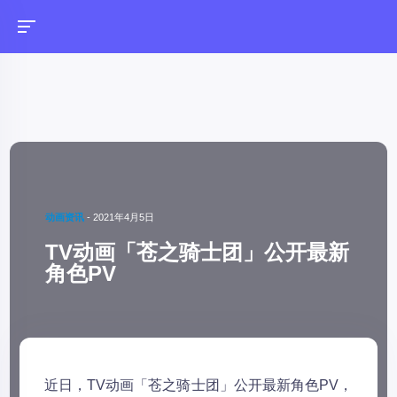
动画资讯
-
2021年4月5日
TV动画「苍之骑士团」公开最新
角色PV
近日，TV动画「苍之骑士团」公开最新角色PV，