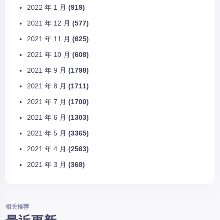
2022 年 1 月
(919)
2021 年 12 月
(577)
2021 年 11 月
(625)
2021 年 10 月
(608)
2021 年 9 月
(1798)
2021 年 8 月
(1711)
2021 年 7 月
(1700)
2021 年 6 月
(1303)
2021 年 5 月
(3365)
2021 年 4 月
(2563)
2021 年 3 月
(368)
相关推荐