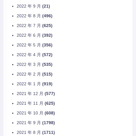
2022 年 9 月
(21)
2022 年 8 月
(496)
2022 年 7 月
(625)
2022 年 6 月
(392)
2022 年 5 月
(356)
2022 年 4 月
(572)
2022 年 3 月
(535)
2022 年 2 月
(515)
2022 年 1 月
(919)
2021 年 12 月
(577)
2021 年 11 月
(625)
2021 年 10 月
(608)
2021 年 9 月
(1798)
2021 年 8 月
(1711)