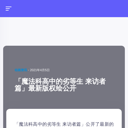
动画资讯
-
2021年4月5日
「魔法科高中的劣等生 来访者
篇」最新版权绘公开
「魔法科高中的劣等生 来访者篇」公开了最新的