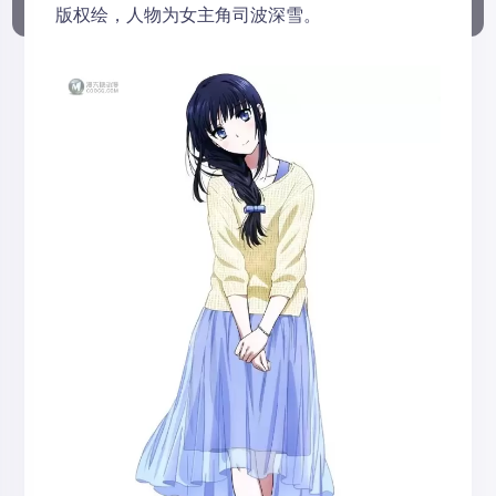
版权绘，人物为女主角司波深雪。