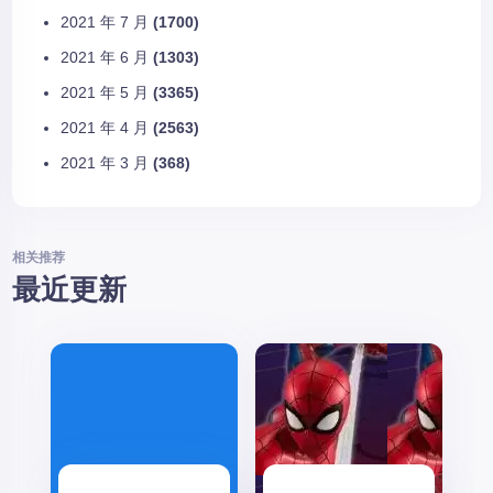
2021 年 7 月
(1700)
2021 年 6 月
(1303)
2021 年 5 月
(3365)
2021 年 4 月
(2563)
2021 年 3 月
(368)
相关推荐
最近更新