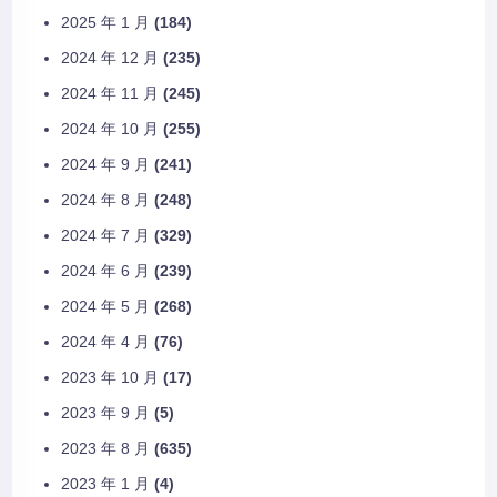
2025 年 1 月
(184)
2024 年 12 月
(235)
2024 年 11 月
(245)
2024 年 10 月
(255)
2024 年 9 月
(241)
2024 年 8 月
(248)
2024 年 7 月
(329)
2024 年 6 月
(239)
2024 年 5 月
(268)
2024 年 4 月
(76)
2023 年 10 月
(17)
2023 年 9 月
(5)
2023 年 8 月
(635)
2023 年 1 月
(4)