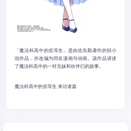
「魔法科高中的劣等生」是由佐岛勤著作的轻小
说作品，亦改编为同名漫画与动画。该作品讲述
了魔法科高中的一对兄妹和伙伴们的故事。
魔法科高中的劣等生 来访者篇