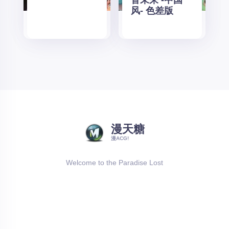
风- 色差版
漫天糖
漫ACG!
Welcome to the Paradise Lost