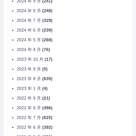
2024 年 9 月
(241)
2024 年 8 月
(248)
2024 年 7 月
(329)
2024 年 6 月
(239)
2024 年 5 月
(268)
2024 年 4 月
(76)
2023 年 10 月
(17)
2023 年 9 月
(5)
2023 年 8 月
(635)
2023 年 1 月
(4)
2022 年 9 月
(21)
2022 年 8 月
(496)
2022 年 7 月
(625)
2022 年 6 月
(392)