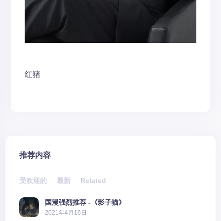
红猪
推荐内容
受欢迎的
最新
Related
国漫强烈推荐 -《影子猫》
2021年4月16日