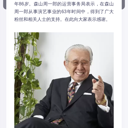
年86岁。森山周一郎的运营事务局表示，在森山
周一郎从事演艺事业的63年时间中，得到了广大
粉丝和相关人士的支持。在此向大家表示感谢。