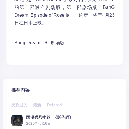
的第二部独立剧场版，第一部剧场版「BanG
Dream! Episode of Roselia Ⅰ : 约定」将于4月23
日在日本上映。
Bang Dream!
DC
剧场版
推荐内容
受欢迎的
最新
Related
国漫强烈推荐 -《影子猫》
2021年4月16日