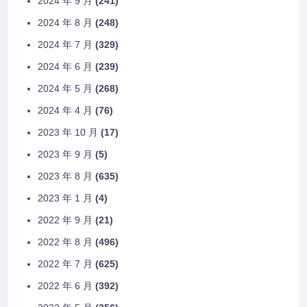
2024 年 9 月
(241)
2024 年 8 月
(248)
2024 年 7 月
(329)
2024 年 6 月
(239)
2024 年 5 月
(268)
2024 年 4 月
(76)
2023 年 10 月
(17)
2023 年 9 月
(5)
2023 年 8 月
(635)
2023 年 1 月
(4)
2022 年 9 月
(21)
2022 年 8 月
(496)
2022 年 7 月
(625)
2022 年 6 月
(392)