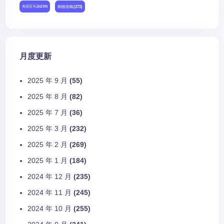
购物攻略
(273)
美国亚马逊
(230)
月度更新
2025 年 9 月
(55)
2025 年 8 月
(82)
2025 年 7 月
(36)
2025 年 3 月
(232)
2025 年 2 月
(269)
2025 年 1 月
(184)
2024 年 12 月
(235)
2024 年 11 月
(245)
2024 年 10 月
(255)