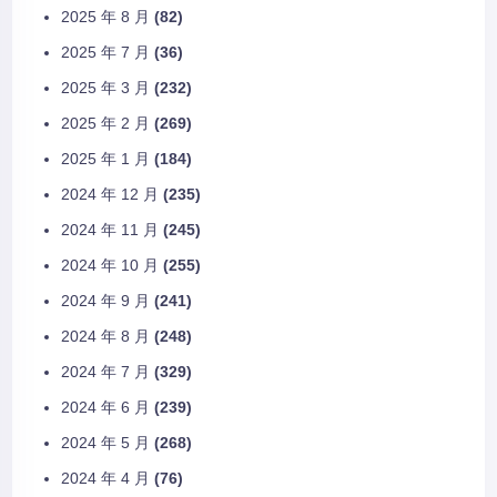
2025 年 8 月
(82)
2025 年 7 月
(36)
2025 年 3 月
(232)
2025 年 2 月
(269)
2025 年 1 月
(184)
2024 年 12 月
(235)
2024 年 11 月
(245)
2024 年 10 月
(255)
2024 年 9 月
(241)
2024 年 8 月
(248)
2024 年 7 月
(329)
2024 年 6 月
(239)
2024 年 5 月
(268)
2024 年 4 月
(76)