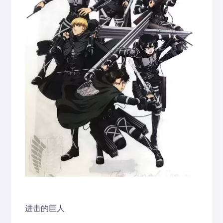
进击的巨人