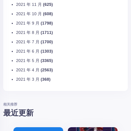
2021 年 11 月
(625)
2021 年 10 月
(608)
2021 年 9 月
(1798)
2021 年 8 月
(1711)
2021 年 7 月
(1700)
2021 年 6 月
(1303)
2021 年 5 月
(3365)
2021 年 4 月
(2563)
2021 年 3 月
(368)
相关推荐
最近更新