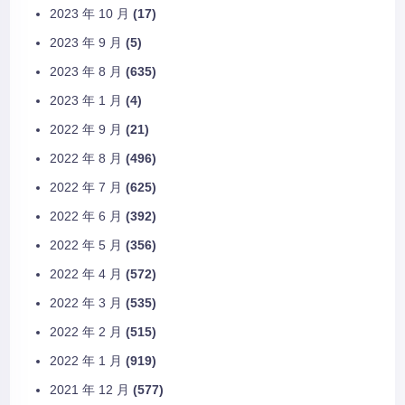
2023 年 10 月
(17)
2023 年 9 月
(5)
2023 年 8 月
(635)
2023 年 1 月
(4)
2022 年 9 月
(21)
2022 年 8 月
(496)
2022 年 7 月
(625)
2022 年 6 月
(392)
2022 年 5 月
(356)
2022 年 4 月
(572)
2022 年 3 月
(535)
2022 年 2 月
(515)
2022 年 1 月
(919)
2021 年 12 月
(577)