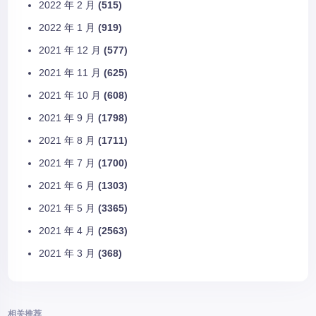
2022 年 2 月
(515)
2022 年 1 月
(919)
2021 年 12 月
(577)
2021 年 11 月
(625)
2021 年 10 月
(608)
2021 年 9 月
(1798)
2021 年 8 月
(1711)
2021 年 7 月
(1700)
2021 年 6 月
(1303)
2021 年 5 月
(3365)
2021 年 4 月
(2563)
2021 年 3 月
(368)
相关推荐