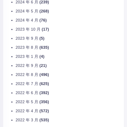
2024 年 6 月
(239)
2024 年 5 月
(268)
2024 年 4 月
(76)
2023 年 10 月
(17)
2023 年 9 月
(5)
2023 年 8 月
(635)
2023 年 1 月
(4)
2022 年 9 月
(21)
2022 年 8 月
(496)
2022 年 7 月
(625)
2022 年 6 月
(392)
2022 年 5 月
(356)
2022 年 4 月
(572)
2022 年 3 月
(535)