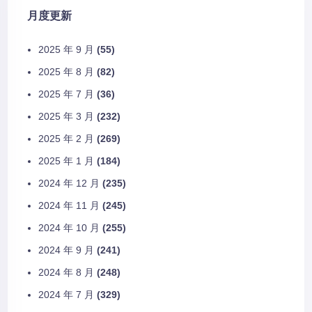
月度更新
2025 年 9 月
(55)
2025 年 8 月
(82)
2025 年 7 月
(36)
2025 年 3 月
(232)
2025 年 2 月
(269)
2025 年 1 月
(184)
2024 年 12 月
(235)
2024 年 11 月
(245)
2024 年 10 月
(255)
2024 年 9 月
(241)
2024 年 8 月
(248)
2024 年 7 月
(329)