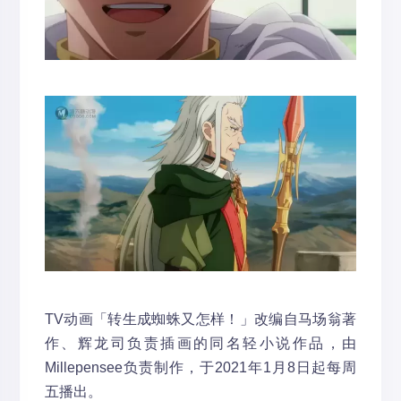
TV动画「转生成蜘蛛又怎样！」改编自马场翁著
作、辉龙司负责插画的同名轻小说作品，由
Millepensee负责制作，于2021年1月8日起每周
五播出。