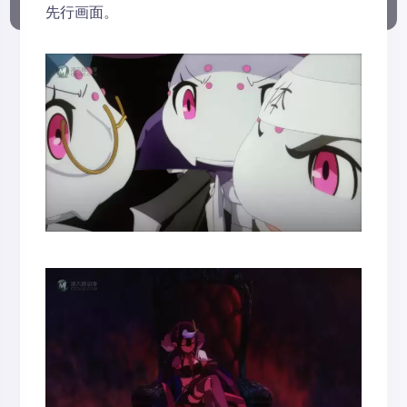
先行画面。