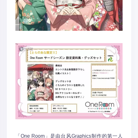
「One Room」是由台风Graphics制作的第一人