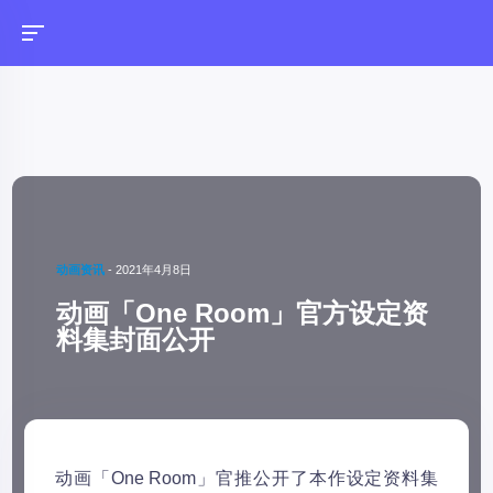
动画资讯
-
2021年4月8日
动画「One Room」官方设定资
料集封面公开
动画「One Room」官推公开了本作设定资料集