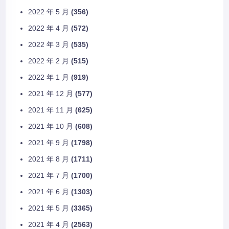
2022 年 5 月
(356)
2022 年 4 月
(572)
2022 年 3 月
(535)
2022 年 2 月
(515)
2022 年 1 月
(919)
2021 年 12 月
(577)
2021 年 11 月
(625)
2021 年 10 月
(608)
2021 年 9 月
(1798)
2021 年 8 月
(1711)
2021 年 7 月
(1700)
2021 年 6 月
(1303)
2021 年 5 月
(3365)
2021 年 4 月
(2563)