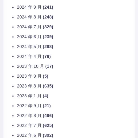
2024 年 9 月
(241)
2024 年 8 月
(248)
2024 年 7 月
(329)
2024 年 6 月
(239)
2024 年 5 月
(268)
2024 年 4 月
(76)
2023 年 10 月
(17)
2023 年 9 月
(5)
2023 年 8 月
(635)
2023 年 1 月
(4)
2022 年 9 月
(21)
2022 年 8 月
(496)
2022 年 7 月
(625)
2022 年 6 月
(392)