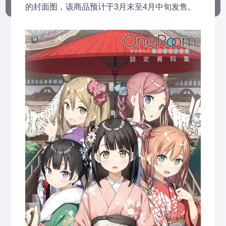
的封面图，该商品预计于3月末至4月中旬发售。