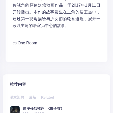
称视角的原创短篇动画作品，于2017年1月11日
开始播出。本作的故事发生在主角的居室当中，
通过第一视角描绘与少女们的轮番邂逅，展开一
段以主角的居室为中心的故事。
cs
One Room
推荐内容
受欢迎的
最新
Related
国漫强烈推荐 -《影子猫》