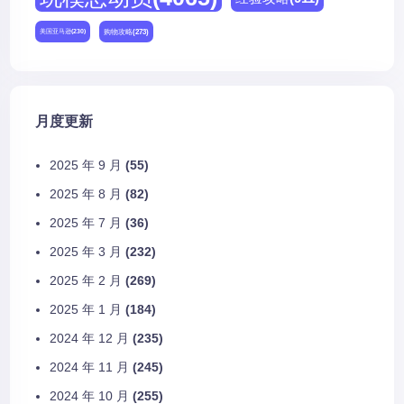
购物攻略
(273)
美国亚马逊
(230)
月度更新
2025 年 9 月
(55)
2025 年 8 月
(82)
2025 年 7 月
(36)
2025 年 3 月
(232)
2025 年 2 月
(269)
2025 年 1 月
(184)
2024 年 12 月
(235)
2024 年 11 月
(245)
2024 年 10 月
(255)