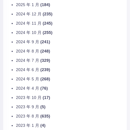
2025 年 1 月
(184)
2024 年 12 月
(235)
2024 年 11 月
(245)
2024 年 10 月
(255)
2024 年 9 月
(241)
2024 年 8 月
(248)
2024 年 7 月
(329)
2024 年 6 月
(239)
2024 年 5 月
(268)
2024 年 4 月
(76)
2023 年 10 月
(17)
2023 年 9 月
(5)
2023 年 8 月
(635)
2023 年 1 月
(4)