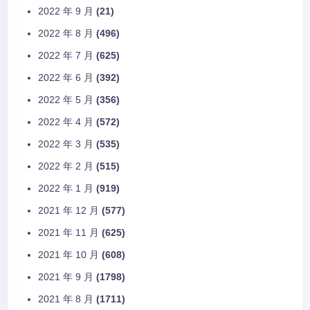
2022 年 9 月
(21)
2022 年 8 月
(496)
2022 年 7 月
(625)
2022 年 6 月
(392)
2022 年 5 月
(356)
2022 年 4 月
(572)
2022 年 3 月
(535)
2022 年 2 月
(515)
2022 年 1 月
(919)
2021 年 12 月
(577)
2021 年 11 月
(625)
2021 年 10 月
(608)
2021 年 9 月
(1798)
2021 年 8 月
(1711)