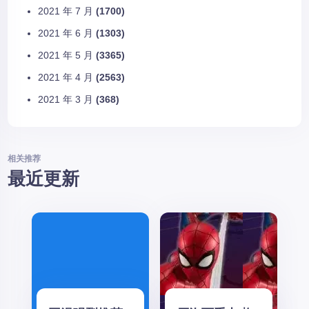
2021 年 7 月
(1700)
2021 年 6 月
(1303)
2021 年 5 月
(3365)
2021 年 4 月
(2563)
2021 年 3 月
(368)
相关推荐
最近更新