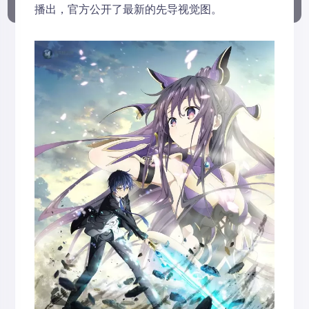
播出，官方公开了最新的先导视觉图。