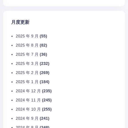
月度更新
2025 年 9 月
(55)
2025 年 8 月
(82)
2025 年 7 月
(36)
2025 年 3 月
(232)
2025 年 2 月
(269)
2025 年 1 月
(184)
2024 年 12 月
(235)
2024 年 11 月
(245)
2024 年 10 月
(255)
2024 年 9 月
(241)
2024 年 8 月
(248)