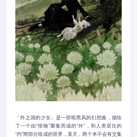
「外之国的少女」是一部暗黑风的幻想曲，描绘
了一个由“怪物”聚集而成的“外”，和人类居住的
“内”两部分组成的世界，某天，两个本不会有交集