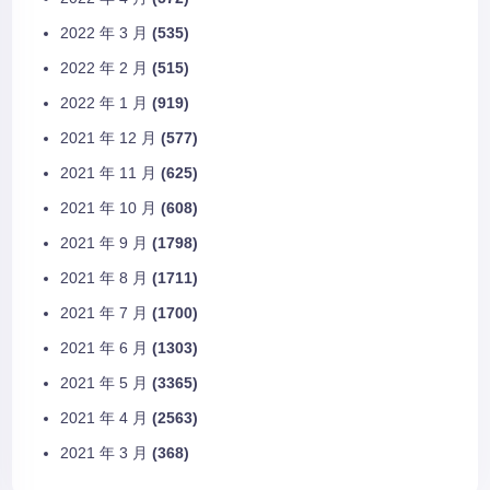
2022 年 3 月
(535)
2022 年 2 月
(515)
2022 年 1 月
(919)
2021 年 12 月
(577)
2021 年 11 月
(625)
2021 年 10 月
(608)
2021 年 9 月
(1798)
2021 年 8 月
(1711)
2021 年 7 月
(1700)
2021 年 6 月
(1303)
2021 年 5 月
(3365)
2021 年 4 月
(2563)
2021 年 3 月
(368)