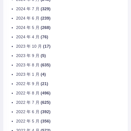
2024 年 7 月
(329)
2024 年 6 月
(239)
2024 年 5 月
(268)
2024 年 4 月
(76)
2023 年 10 月
(17)
2023 年 9 月
(5)
2023 年 8 月
(635)
2023 年 1 月
(4)
2022 年 9 月
(21)
2022 年 8 月
(496)
2022 年 7 月
(625)
2022 年 6 月
(392)
2022 年 5 月
(356)
2022 年 4 月
(572)