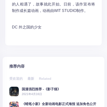
的人相遇了，故事就此开始。日前，该作宣布将
制作成长篇动画，动画由WIT STUDIO制作。
DC
外之国的少女
推荐内容
受欢迎的
最新
Related
国漫强烈推荐 -《影子猫》
2021年4月16日
《蜡笔小新》全新动画电影正式海报 追加角色公开