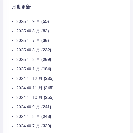
月度更新
2025 年 9 月
(55)
2025 年 8 月
(82)
2025 年 7 月
(36)
2025 年 3 月
(232)
2025 年 2 月
(269)
2025 年 1 月
(184)
2024 年 12 月
(235)
2024 年 11 月
(245)
2024 年 10 月
(255)
2024 年 9 月
(241)
2024 年 8 月
(248)
2024 年 7 月
(329)