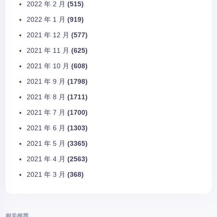
2022 年 2 月
(515)
2022 年 1 月
(919)
2021 年 12 月
(577)
2021 年 11 月
(625)
2021 年 10 月
(608)
2021 年 9 月
(1798)
2021 年 8 月
(1711)
2021 年 7 月
(1700)
2021 年 6 月
(1303)
2021 年 5 月
(3365)
2021 年 4 月
(2563)
2021 年 3 月
(368)
相关推荐