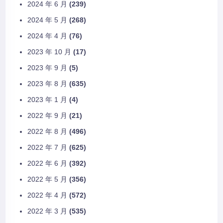
2024 年 6 月
(239)
2024 年 5 月
(268)
2024 年 4 月
(76)
2023 年 10 月
(17)
2023 年 9 月
(5)
2023 年 8 月
(635)
2023 年 1 月
(4)
2022 年 9 月
(21)
2022 年 8 月
(496)
2022 年 7 月
(625)
2022 年 6 月
(392)
2022 年 5 月
(356)
2022 年 4 月
(572)
2022 年 3 月
(535)