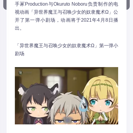
手冢Production与Okuruto Noboru负责制作的电
视动画「异世界魔王与召唤少女的奴隶魔术Ω」公
开了第一弹小剧场，动画将于2021年4月8日播
出。
「异世界魔王与召唤少女的奴隶魔术Ω」第一弹小
剧场