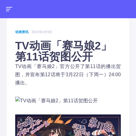
动画资讯
- 2021年4月9日
TV动画「赛马娘2」
第11话贺图公开
TV动画「赛马娘2」官方公开了第11话的播出贺
图，并宣布第12话将于3月22日（下周一）24:00
播出。