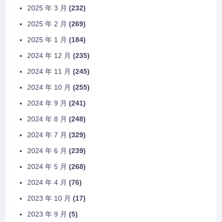
2025 年 3 月
(232)
2025 年 2 月
(269)
2025 年 1 月
(184)
2024 年 12 月
(235)
2024 年 11 月
(245)
2024 年 10 月
(255)
2024 年 9 月
(241)
2024 年 8 月
(248)
2024 年 7 月
(329)
2024 年 6 月
(239)
2024 年 5 月
(268)
2024 年 4 月
(76)
2023 年 10 月
(17)
2023 年 9 月
(5)