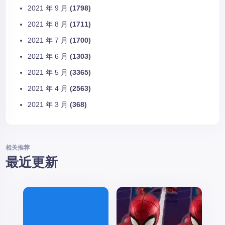
2021 年 9 月
(1798)
2021 年 8 月
(1711)
2021 年 7 月
(1700)
2021 年 6 月
(1303)
2021 年 5 月
(3365)
2021 年 4 月
(2563)
2021 年 3 月
(368)
相关推荐
最近更新