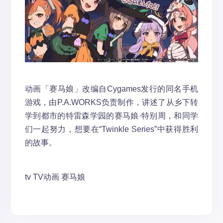
动画「赛马娘」改编自Cygames发行的同名手机
游戏，由P.A.WORKS负责制作，讲述了从乡下转
学到都市的特雷森学园的赛马娘·特别周，和同学
们一起努力，想要在“Twinkle Series”中获得胜利
的故事。
tv
TV动画
赛马娘