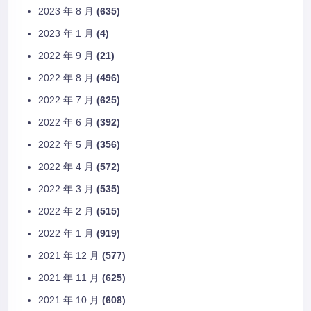
2023 年 8 月
(635)
2023 年 1 月
(4)
2022 年 9 月
(21)
2022 年 8 月
(496)
2022 年 7 月
(625)
2022 年 6 月
(392)
2022 年 5 月
(356)
2022 年 4 月
(572)
2022 年 3 月
(535)
2022 年 2 月
(515)
2022 年 1 月
(919)
2021 年 12 月
(577)
2021 年 11 月
(625)
2021 年 10 月
(608)