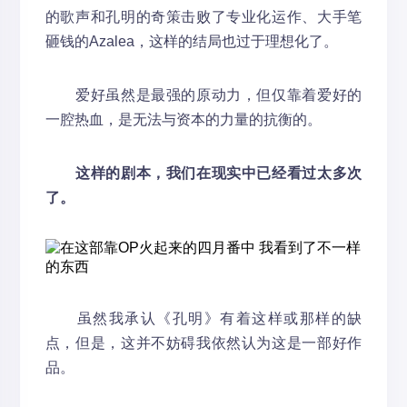
的歌声和孔明的奇策击败了专业化运作、大手笔
砸钱的Azalea，这样的结局也过于理想化了。
爱好虽然是最强的原动力，但仅靠着爱好的
一腔热血，是无法与资本的力量的抗衡的。
这样的剧本，我们在现实中已经看过太多次
了。
虽然我承认《孔明》有着这样或那样的缺
点，但是，这并不妨碍我依然认为这是一部好作
品。