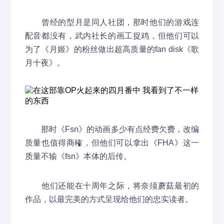
曾经的型月是同人社团，那时他们的游戏连
配音都没有，武内社长的画工捉鸡，但他们可以
为了《月姬》的粉丝做出超高质量的fan disk《歌
月十夜》。
那时《Fsn》的动画多少有点经费欠费，改编
质量也值得商榷，但他们可以拿出《FHA》这一
质量不输《fsn》本体的后传。
他们还能在十周年之际，将奈须蘑菇最初的
作品，以最完美的方式呈现给他们的忠实读者。