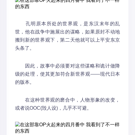
孔明原本所处的世界观，是东汉末年的乱
世，他在战争中施展出的谋略，如果原封不动地
搬到新的世界观下，第二天他就可以上平安东京
头条了。
因此，故事中必须要对这些谋略和诡计做降
级的处理，使其更加符合新世界观——现代日本
的版本。
在这种世界观的磨合中，人物形象的改变，
或者说OOC(毁人设)，几乎不可避。