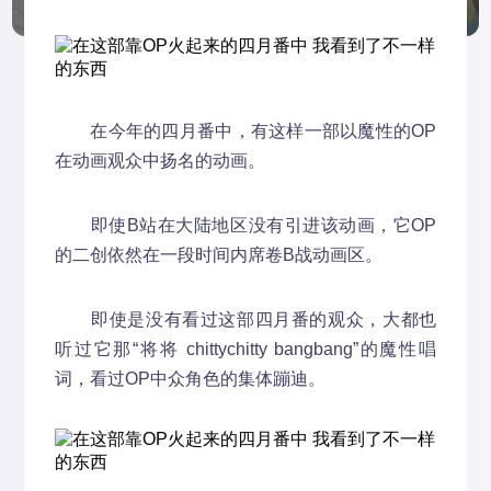
在今年的四月番中，有这样一部以魔性的OP
在动画观众中扬名的动画。
即使B站在大陆地区没有引进该动画，它OP
的二创依然在一段时间内席卷B战动画区。
即使是没有看过这部四月番的观众，大都也
听过它那“将将 chittychitty bangbang”的魔性唱
词，看过OP中众角色的集体蹦迪。