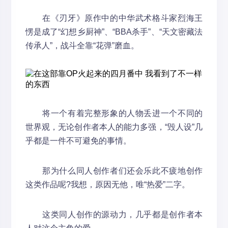
在《刃牙》原作中的中华武术格斗家烈海王
愣是成了“幻想乡厨神”、“BBA杀手”、“天文密藏法
传承人”，战斗全靠“花弹”磨血。
将一个有着完整形象的人物丢进一个不同的
世界观，无论创作者本人的能力多强，“毁人设”几
乎都是一件不可避免的事情。
那为什么同人创作者们还会乐此不疲地创作
这类作品呢?我想，原因无他，唯“热爱”二字。
这类同人创作的源动力，几乎都是创作者本