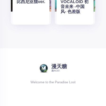
比西尼亚猫ver.
VOCALOID 初
音未来 -中国
风- 色差版
漫天糖
漫ACG!
Welcome to the Paradise Lost