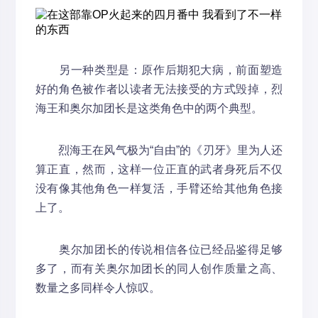
另一种类型是：原作后期犯大病，前面塑造
好的角色被作者以读者无法接受的方式毁掉，烈
海王和奥尔加团长是这类角色中的两个典型。
烈海王在风气极为“自由”的《刃牙》里为人还
算正直，然而，这样一位正直的武者身死后不仅
没有像其他角色一样复活，手臂还给其他角色接
上了。
奥尔加团长的传说相信各位已经品鉴得足够
多了，而有关奥尔加团长的同人创作质量之高、
数量之多同样令人惊叹。