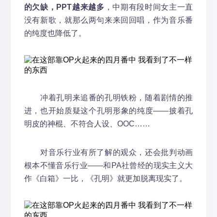
的欠缺，PPT越来越多
，中期有段时间女主一直
没有新歌，就那么两句来来回回唱，作为音乐番
的纯度也降低了。
冲着孔明来追番的孔明铁粉，随着剧情的推
进，也开始质疑这个孔明形象的纯度——披着孔
明皮的神棍、不符合人设、OOC……
对音乐行业有所了解的观众，还会批判动画
根本不懂音乐行业——和PA社曾经的现实主义大
作《白箱》一比，《孔明》就更加脱离现实了。