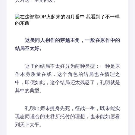
人对这个主角的爱。
这类同人创作的穿越主角，一般在原作中的
结局不太好。
这里的结局不太好分为两种类型：一种是原
作本身质量在线，这个角色的结局也在情理之
中，即便如此，这个结局还太残忍了，孔明就是
其中的典型。
孔明出师未捷身先死，征战一生，既未能实
现志同道合的主君所托付的理想，也未能如愿看
到天下太平。