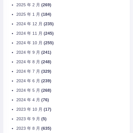
2025 年 2 月
(269)
2025 年 1 月
(184)
2024 年 12 月
(235)
2024 年 11 月
(245)
2024 年 10 月
(255)
2024 年 9 月
(241)
2024 年 8 月
(248)
2024 年 7 月
(329)
2024 年 6 月
(239)
2024 年 5 月
(268)
2024 年 4 月
(76)
2023 年 10 月
(17)
2023 年 9 月
(5)
2023 年 8 月
(635)