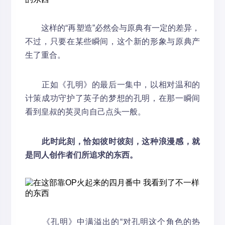
这样的“再塑造”必然会与原典有一定的差异，
不过，只要在某些瞬间，这个新的形象与原典产
生了重合。
正如《孔明》的最后一集中，以相对温和的
计策成功守护了英子的梦想的孔明，在那一瞬间
看到皇叔的英灵向自己点头一般。
此时此刻，恰如彼时彼刻，这种浪漫感，就
是同人创作者们所追求的东西。
《孔明》中满溢出的“对孔明这个角色的热