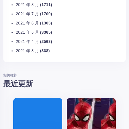
2021 年 8 月
(1711)
2021 年 7 月
(1700)
2021 年 6 月
(1303)
2021 年 5 月
(3365)
2021 年 4 月
(2563)
2021 年 3 月
(368)
相关推荐
最近更新