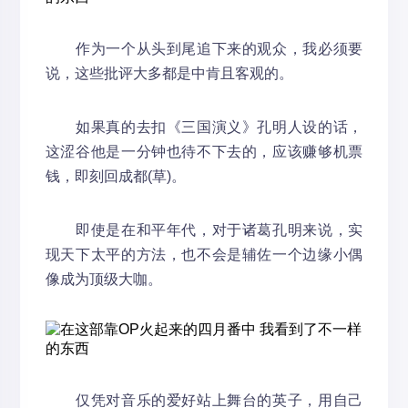
作为一个从头到尾追下来的观众，我必须要
说，这些批评大多都是中肯且客观的。
如果真的去扣《三国演义》孔明人设的话，
这涩谷他是一分钟也待不下去的，应该赚够机票
钱，即刻回成都(草)。
即使是在和平年代，对于诸葛孔明来说，实
现天下太平的方法，也不会是辅佐一个边缘小偶
像成为顶级大咖。
仅凭对音乐的爱好站上舞台的英子，用自己