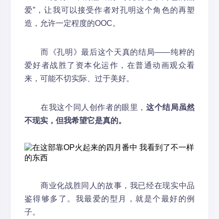
爱”，让我可以接受作者对孔明这个角色的再塑
造，允许一定程度的OOC。
而《孔明》最后这个天真的结局——纯粹的
爱好者战胜了资本化运作，在普通动画观众看
来，可能不切实际、过于美好。
在我这个同人创作者的眼里，
这个结局虽然
不现实，但我希望它是真的。
商业化战胜同人的故事，我已经在现实中品
鉴得够多了。我最爱的型月，就是个最好的例
子。