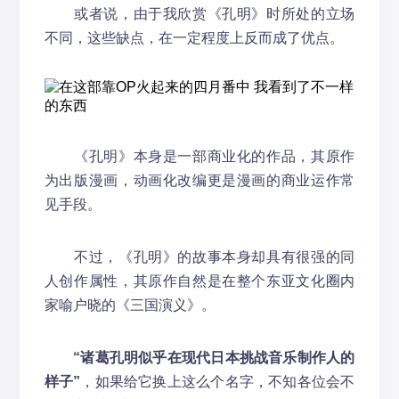
或者说，由于我欣赏《孔明》时所处的立场
不同，这些缺点，在一定程度上反而成了优点。
《孔明》本身是一部商业化的作品，其原作
为出版漫画，动画化改编更是漫画的商业运作常
见手段。
不过，《孔明》的故事本身却具有很强的同
人创作属性，其原作自然是在整个东亚文化圈内
家喻户晓的《三国演义》。
“诸葛孔明似乎在现代日本挑战音乐制作人的
样子”
，如果给它换上这么个名字，不知各位会不