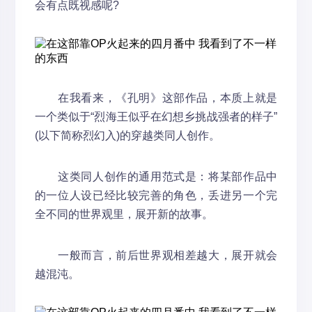
会有点既视感呢?
在我看来，《孔明》这部作品，本质上就是
一个类似于“烈海王似乎在幻想乡挑战强者的样子”
(以下简称烈幻入)的穿越类同人创作。
这类同人创作的通用范式是：将某部作品中
的一位人设已经比较完善的角色，丢进另一个完
全不同的世界观里，展开新的故事。
一般而言，前后世界观相差越大，展开就会
越混沌。