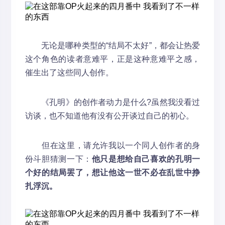
无论是哪种类型的“结局不太好”，都会让热爱
这个角色的读者意难平，正是这种意难平之感，
催生出了这些同人创作。
《孔明》的创作者动力是什么?虽然我没看过
访谈，也不知道他有没有公开谈过自己的初心。
但在这里，请允许我以一个同人创作者的身
份斗胆猜测一下：
他只是想给自己喜欢的孔明一
个好的结局罢了，想让他这一世不必在乱世中挣
扎浮沉。