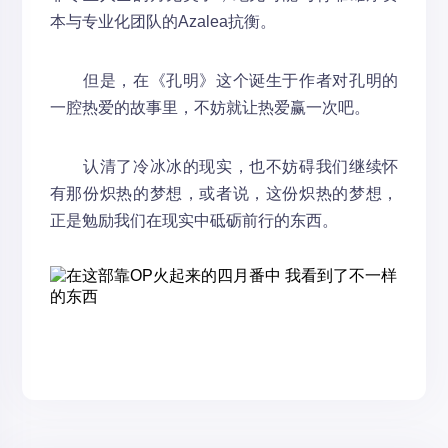
本与专业化团队的Azalea抗衡。
但是，在《孔明》这个诞生于作者对孔明的
一腔热爱的故事里，不妨就让热爱赢一次吧。
认清了冷冰冰的现实，也不妨碍我们继续怀
有那份炽热的梦想，或者说，这份炽热的梦想，
正是勉励我们在现实中砥砺前行的东西。