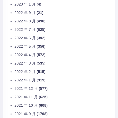
2023 年 1 月
(4)
2022 年 9 月
(21)
2022 年 8 月
(496)
2022 年 7 月
(625)
2022 年 6 月
(392)
2022 年 5 月
(356)
2022 年 4 月
(572)
2022 年 3 月
(535)
2022 年 2 月
(515)
2022 年 1 月
(919)
2021 年 12 月
(577)
2021 年 11 月
(625)
2021 年 10 月
(608)
2021 年 9 月
(1798)