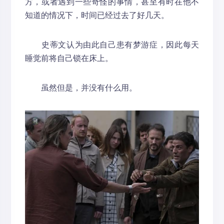
方，或者遇到一些奇怪的事情，甚至有时在他不
知道的情况下，时间已经过去了好几天。
史蒂文认为由此自己患有梦游症，因此每天
睡觉前将自己锁在床上。
虽然但是，并没有什么用。