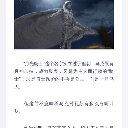
“月光骑士”这个名字实在过于贴切，马克既有
月神加持，战力爆表，又是为主人而行动的“骑
士”，只是骑士保护的不再是公主，而是一只鸟
人。
但这并不意味着马克对孔苏有多么言听计
从。