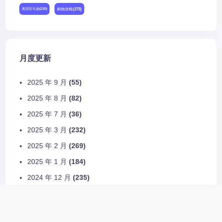
购物攻略
(273)
美国亚马逊
(230)
月度更新
2025 年 9 月
(55)
2025 年 8 月
(82)
2025 年 7 月
(36)
2025 年 3 月
(232)
2025 年 2 月
(269)
2025 年 1 月
(184)
2024 年 12 月
(235)
2024 年 11 月
(245)
2024 年 10 月
(255)