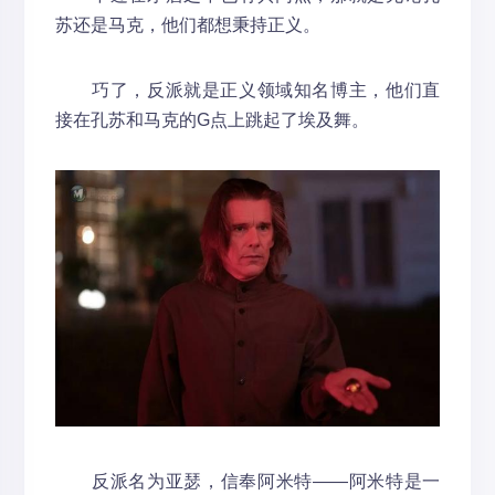
苏还是马克，他们都想秉持正义。
巧了，反派就是正义领域知名博主，他们直
接在孔苏和马克的G点上跳起了埃及舞。
反派名为亚瑟，信奉阿米特——阿米特是一