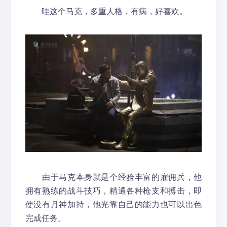
哇这个马克，多重人格，有病，好喜欢。
由于马克本身就是个经验丰富的雇佣兵，他
拥有熟练的战斗技巧，精通各种枪支和搏击，即
使没有月神加持，他光靠自己的能力也可以出色
完成任务。