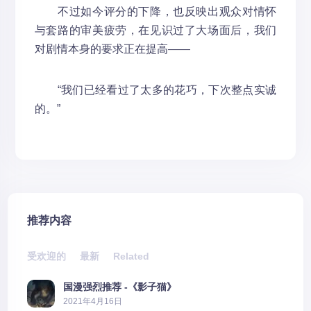
不过如今评分的下降，也反映出观众对情怀
与套路的审美疲劳，在见识过了大场面后，我们
对剧情本身的要求正在提高——
“我们已经看过了太多的花巧，下次整点实诚
的。”
推荐内容
受欢迎的
最新
Related
国漫强烈推荐 -《影子猫》
2021年4月16日