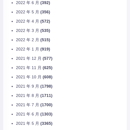
2022 年 6 月
(392)
2022 年 5 月
(356)
2022 年 4 月
(572)
2022 年 3 月
(535)
2022 年 2 月
(515)
2022 年 1 月
(919)
2021 年 12 月
(577)
2021 年 11 月
(625)
2021 年 10 月
(608)
2021 年 9 月
(1798)
2021 年 8 月
(1711)
2021 年 7 月
(1700)
2021 年 6 月
(1303)
2021 年 5 月
(3365)