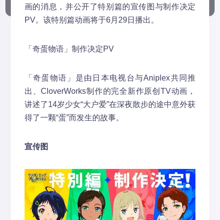
画的消息，并公开了特别篇的宣传图与制作决定
PV。该特别篇动画将于6月29日播出。
「奇蛋物语」制作决定PV
「奇蛋物语」是由日本电视台与Aniplex共同推
出、CloverWorks制作的完全新作原创TV动画，
讲述了14岁少女“大户爱”在深夜散步的途中意外获
得了一颗“蛋”而发生的故事。
宣传图