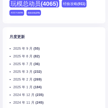
玩模总动员
(4065)
经验攻略
(911)
购物攻略
(273)
美国亚马逊
(230)
月度更新
2025 年 9 月
(55)
2025 年 8 月
(82)
2025 年 7 月
(36)
2025 年 3 月
(232)
2025 年 2 月
(269)
2025 年 1 月
(184)
2024 年 12 月
(235)
2024 年 11 月
(245)