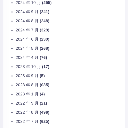
2024 年 10 月
(255)
2024 年 9 月
(241)
2024 年 8 月
(248)
2024 年 7 月
(329)
2024 年 6 月
(239)
2024 年 5 月
(268)
2024 年 4 月
(76)
2023 年 10 月
(17)
2023 年 9 月
(5)
2023 年 8 月
(635)
2023 年 1 月
(4)
2022 年 9 月
(21)
2022 年 8 月
(496)
2022 年 7 月
(625)