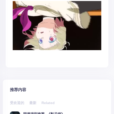
推荐内容
受欢迎的
最新
Related