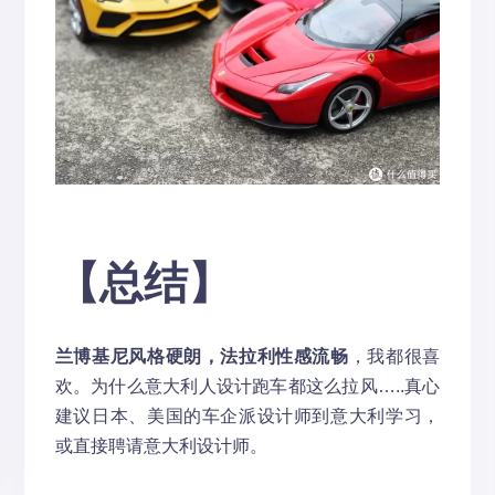
【总结】
兰博基尼风格硬朗，法拉利性感流畅
，我都很喜
欢。为什么意大利人设计跑车都这么拉风…..真心
建议日本、美国的车企派设计师到意大利学习，
或直接聘请意大利设计师。