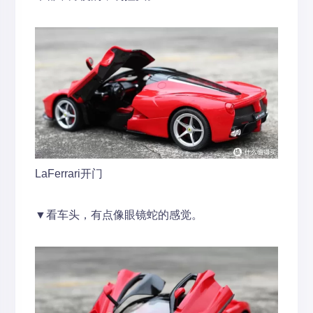
LaFerrari开门
▼看车头，有点像眼镜蛇的感觉。