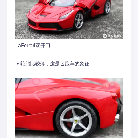
LaFerrari双开门
▼轮胎比较薄，这是它跑车的象征。