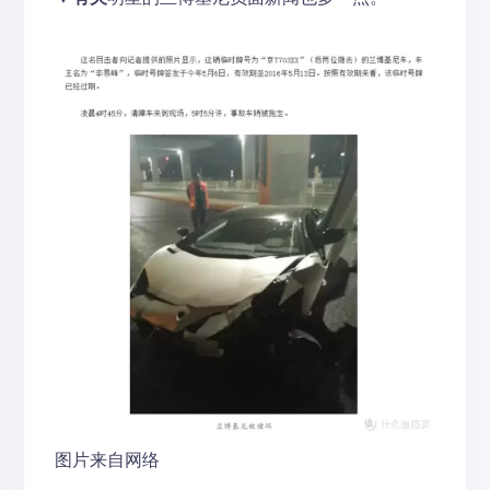
图片来自网络