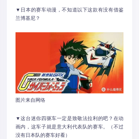
▼日本的赛车动漫，不知道以下这款有没有借鉴
兰博基尼？
图片来自网络
▼这台迷你四驱车一定是致敬法拉利的吧？在动
画内，这车子就是意大利代表队的赛车。（不过
没有日本队的赛车好看）