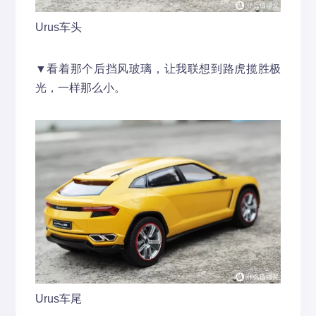
Urus车头
▼看着那个后挡风玻璃，让我联想到路虎揽胜极
光，一样那么小。
Urus车尾