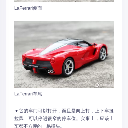
LaFerrari侧面
LaFerrari车尾
▼它的车门可以打开，而且是向上打，上下车挺
拉风，可以停进很窄的停车位。实事上，应该上
车都不方便的，易撞头。