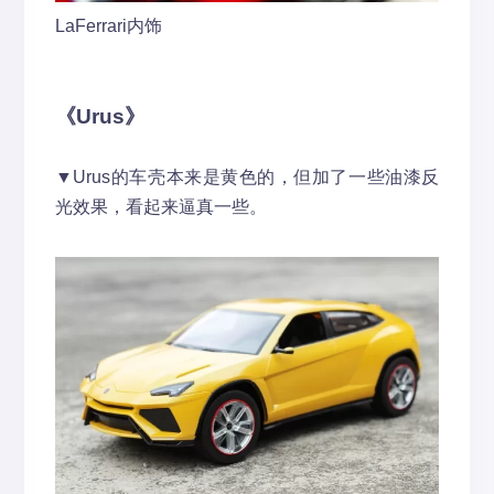
LaFerrari内饰
《Urus》
▼Urus的车壳本来是黄色的，但加了一些油漆反
光效果，看起来逼真一些。