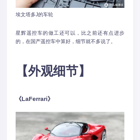
埃文塔多J的车轮
星辉遥控车的做工还可以，比之前还有点进步
的，在国产遥控车中算好，细节就不多说了。
【外观细节】
《LaFerrari》