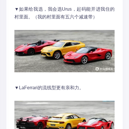
▼如果给我选，我会选Urus，起码能开进我住的
村里面。（我的村里面有五六个减速带）
▼LaFerrari的流线型更有亲和力。