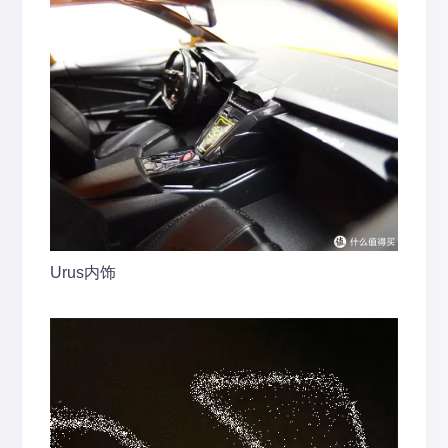
Urus内饰