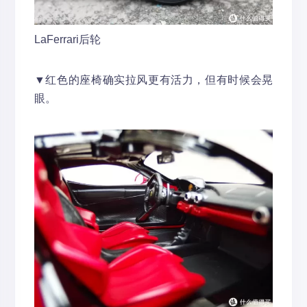
LaFerrari后轮
▼红色的座椅确实拉风更有活力，但有时候会晃
眼。