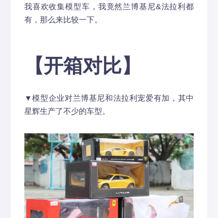
我喜欢收集模型车，我竟然兰博基尼&法拉利都
有，那么来比较一下。
【开箱对比】
▼模型企业对兰博基尼和法拉利宠爱有加，其中
星辉生产了不少的车型。