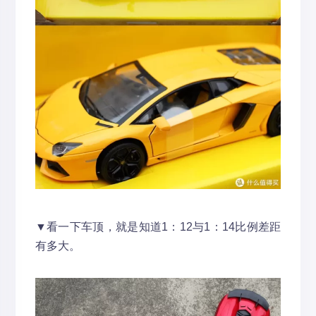
▼看一下车顶，就是知道1：12与1：14比例差距
有多大。