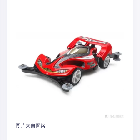
图片来自网络