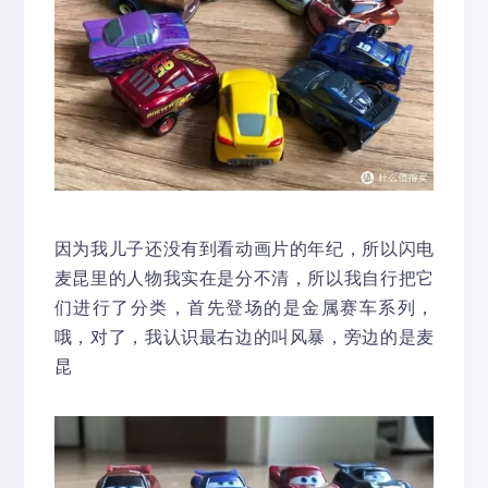
因为我儿子还没有到看动画片的年纪，所以闪电
麦昆里的人物我实在是分不清，所以我自行把它
们进行了分类，首先登场的是金属赛车系列，
哦，对了，我认识最右边的叫风暴，旁边的是麦
昆