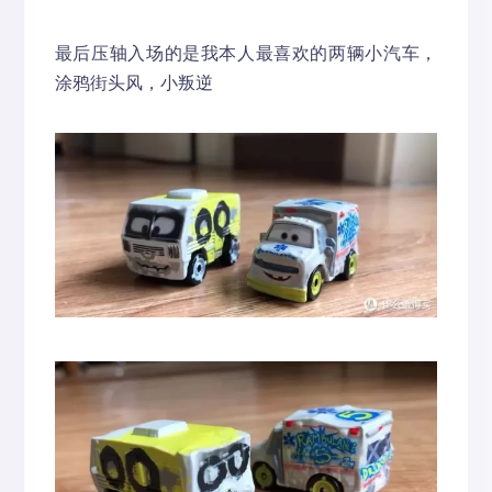
最后压轴入场的是我本人最喜欢的两辆小汽车，
涂鸦街头风，小叛逆