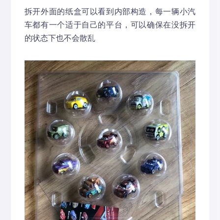
拆开外面的纸盒可以看到内部构造，每一辆小汽
车都有一个适于自己的平台，可以确保在没拆开
的状态下也不会散乱