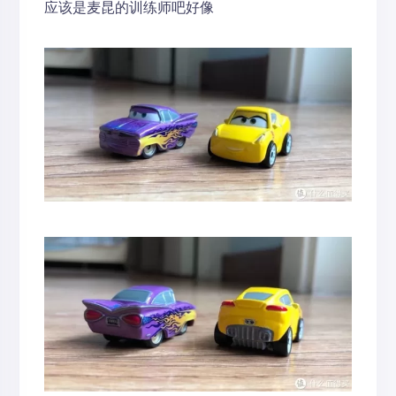
应该是麦昆的训练师吧好像