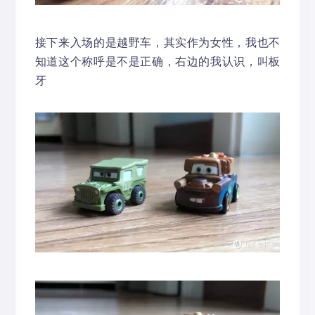
接下来入场的是越野车，其实作为女性，我也不
知道这个称呼是不是正确，右边的我认识，叫板
牙