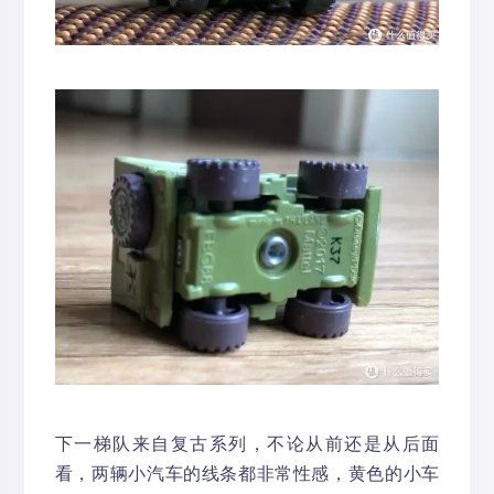
下一梯队来自复古系列，不论从前还是从后面
看，两辆小汽车的线条都非常性感，黄色的小车