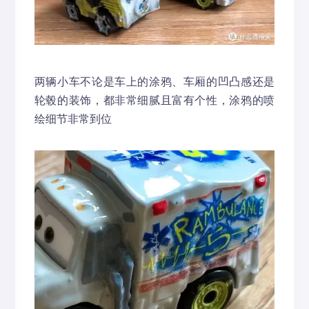
两辆小车不论是车上的涂鸦、车厢的凹凸感还是
轮毂的装饰，都非常细腻且富有个性，涂鸦的喷
绘细节非常到位