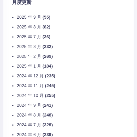
月度更新
2025 年 9 月
(55)
2025 年 8 月
(82)
2025 年 7 月
(36)
2025 年 3 月
(232)
2025 年 2 月
(269)
2025 年 1 月
(184)
2024 年 12 月
(235)
2024 年 11 月
(245)
2024 年 10 月
(255)
2024 年 9 月
(241)
2024 年 8 月
(248)
2024 年 7 月
(329)
2024 年 6 月
(239)