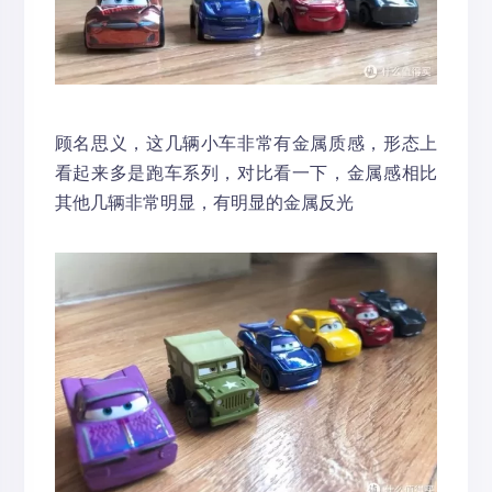
顾名思义，这几辆小车非常有金属质感，形态上
看起来多是跑车系列，对比看一下，金属感相比
其他几辆非常明显，有明显的金属反光