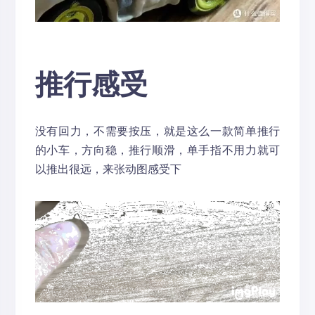
推行感受
没有回力，不需要按压，就是这么一款简单推行
的小车，方向稳，推行顺滑，单手指不用力就可
以推出很远，来张动图感受下