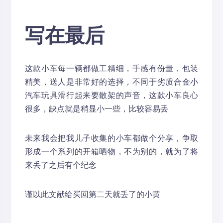
写在最后
这款小车每一辆都做工精细，手感有份量，包装
精美，送人是非常好的选择，不同于劣质合金小
汽车玩具滑行起来要散架的声音，这款小车良心
很多，缺点就是稍显小一些，比较容易丢
未来我会把我儿子收集的小车都做个分享，争取
形成一个系列的开箱晒物，不为别的，就为了将
来丢了之后有个纪念
谨以此文献给买回第二天就丢了的小黄