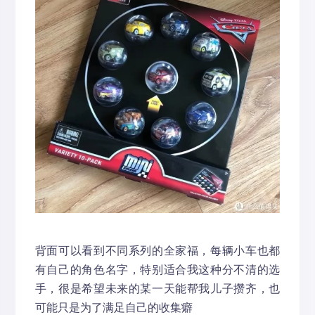
背面可以看到不同系列的全家福，每辆小车也都
有自己的角色名字，特别适合我这种分不清的选
手，很是希望未来的某一天能帮我儿子攒齐，也
可能只是为了满足自己的收集癖