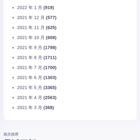
2022 年 1 月
(919)
2021 年 12 月
(577)
2021 年 11 月
(625)
2021 年 10 月
(608)
2021 年 9 月
(1798)
2021 年 8 月
(1711)
2021 年 7 月
(1700)
2021 年 6 月
(1303)
2021 年 5 月
(3365)
2021 年 4 月
(2563)
2021 年 3 月
(368)
相关推荐