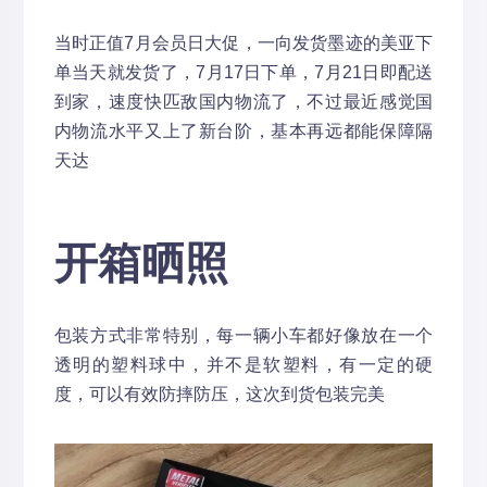
当时正值7月会员日大促，一向发货墨迹的美亚下
单当天就发货了，7月17日下单，7月21日即配送
到家，速度快匹敌国内物流了，不过最近感觉国
内物流水平又上了新台阶，基本再远都能保障隔
天达
开箱晒照
包装方式非常特别，每一辆小车都好像放在一个
透明的塑料球中，并不是软塑料，有一定的硬
度，可以有效防摔防压，这次到货包装完美