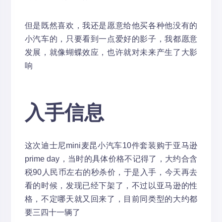
但是既然喜欢，我还是愿意给他买各种他没有的
小汽车的，只要看到一点爱好的影子，我都愿意
发展，就像蝴蝶效应，也许就对未来产生了大影
响
入手信息
这次迪士尼mini麦昆小汽车10件套装购于亚马逊
prime day，当时的具体价格不记得了，大约合含
税90人民币左右的秒杀价，于是入手
，今天再去
看的时候，发现已经下架了，不过以亚马逊的性
格，不定哪天就又回来了，目前同类型的大约都
要三四十一辆了