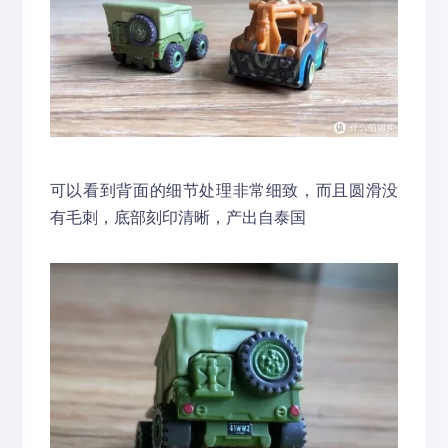
可以看到背面的细节处理非常细致，而且圆滑没
有毛刺，底部刻印清晰，产出自泰国