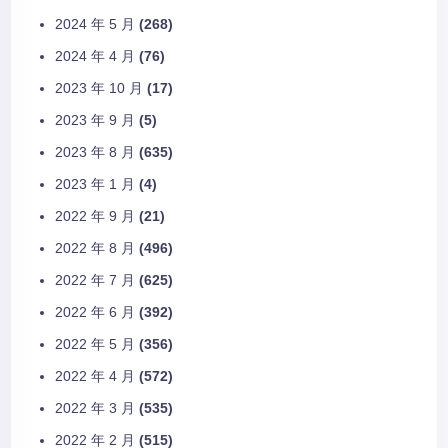
2024 年 5 月
(268)
2024 年 4 月
(76)
2023 年 10 月
(17)
2023 年 9 月
(5)
2023 年 8 月
(635)
2023 年 1 月
(4)
2022 年 9 月
(21)
2022 年 8 月
(496)
2022 年 7 月
(625)
2022 年 6 月
(392)
2022 年 5 月
(356)
2022 年 4 月
(572)
2022 年 3 月
(535)
2022 年 2 月
(515)