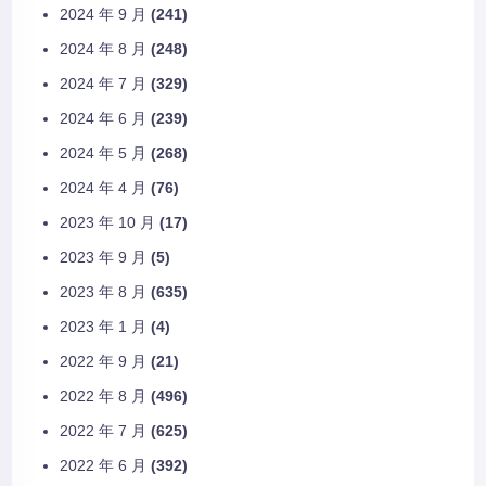
2024 年 9 月
(241)
2024 年 8 月
(248)
2024 年 7 月
(329)
2024 年 6 月
(239)
2024 年 5 月
(268)
2024 年 4 月
(76)
2023 年 10 月
(17)
2023 年 9 月
(5)
2023 年 8 月
(635)
2023 年 1 月
(4)
2022 年 9 月
(21)
2022 年 8 月
(496)
2022 年 7 月
(625)
2022 年 6 月
(392)