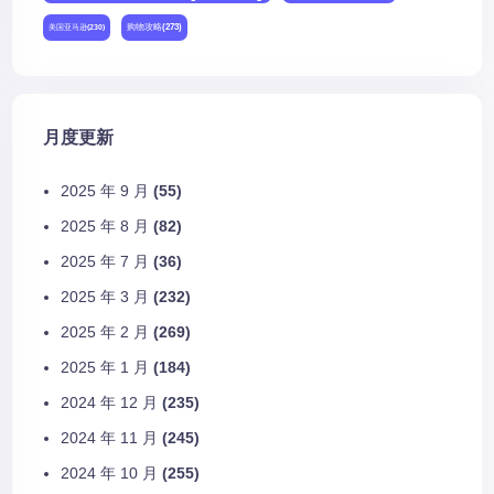
购物攻略
(273)
美国亚马逊
(230)
月度更新
2025 年 9 月
(55)
2025 年 8 月
(82)
2025 年 7 月
(36)
2025 年 3 月
(232)
2025 年 2 月
(269)
2025 年 1 月
(184)
2024 年 12 月
(235)
2024 年 11 月
(245)
2024 年 10 月
(255)