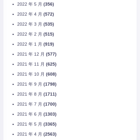
2022 年 5 月
(356)
2022 年 4 月
(572)
2022 年 3 月
(535)
2022 年 2 月
(515)
2022 年 1 月
(919)
2021 年 12 月
(577)
2021 年 11 月
(625)
2021 年 10 月
(608)
2021 年 9 月
(1798)
2021 年 8 月
(1711)
2021 年 7 月
(1700)
2021 年 6 月
(1303)
2021 年 5 月
(3365)
2021 年 4 月
(2563)