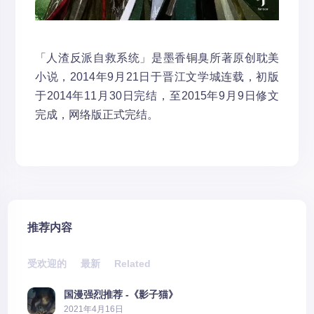
「人渣反派自救系统」是墨香铜臭所著原创耽美
小说，2014年9月21日于晋江文学城连载，初版
于2014年11月30日完结，至2015年9月9日修文
完成，网络版正式完结。
推荐内容
受欢迎的
最新
Related
国漫强烈推荐 -《影子猫》
2021年4月16日