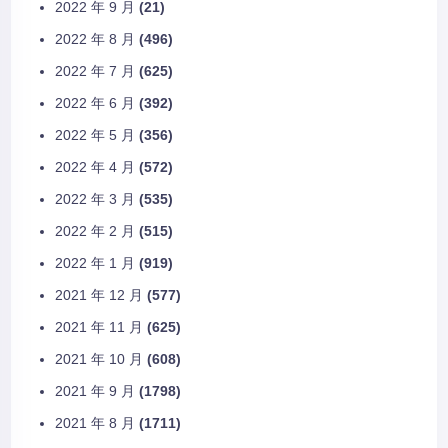
2022 年 9 月
(21)
2022 年 8 月
(496)
2022 年 7 月
(625)
2022 年 6 月
(392)
2022 年 5 月
(356)
2022 年 4 月
(572)
2022 年 3 月
(535)
2022 年 2 月
(515)
2022 年 1 月
(919)
2021 年 12 月
(577)
2021 年 11 月
(625)
2021 年 10 月
(608)
2021 年 9 月
(1798)
2021 年 8 月
(1711)