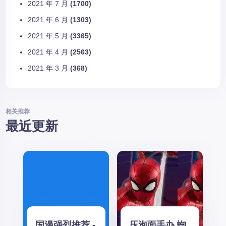
2021 年 7 月
(1700)
2021 年 6 月
(1303)
2021 年 5 月
(3365)
2021 年 4 月
(2563)
2021 年 3 月
(368)
相关推荐
最近更新
国漫强烈推荐 -
压泡面手办 蜘