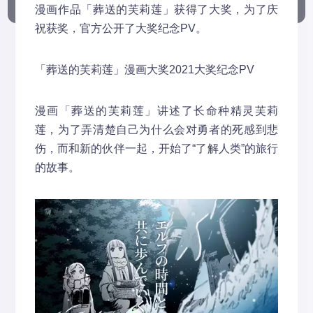
漫画作品「葬送的芙莉莲」获得了大奖，为了庆
祝获奖，官方公开了大奖纪念PV。
「葬送的芙莉莲」漫画大奖2021大奖纪念PV
漫画「葬送的芙莉莲」讲述了长命种精灵芙莉
莲，为了弄清楚自己为什么会对勇者的死感到悲
伤，而和新的伙伴一起，开始了“了解人类”的旅行
的故事。