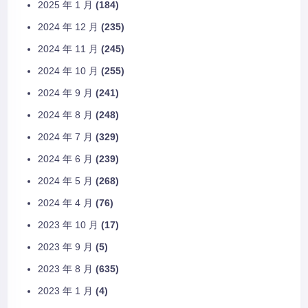
2025 年 1 月
(184)
2024 年 12 月
(235)
2024 年 11 月
(245)
2024 年 10 月
(255)
2024 年 9 月
(241)
2024 年 8 月
(248)
2024 年 7 月
(329)
2024 年 6 月
(239)
2024 年 5 月
(268)
2024 年 4 月
(76)
2023 年 10 月
(17)
2023 年 9 月
(5)
2023 年 8 月
(635)
2023 年 1 月
(4)