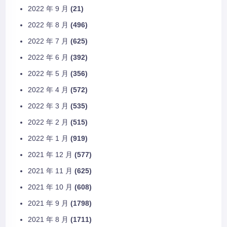
2022 年 9 月
(21)
2022 年 8 月
(496)
2022 年 7 月
(625)
2022 年 6 月
(392)
2022 年 5 月
(356)
2022 年 4 月
(572)
2022 年 3 月
(535)
2022 年 2 月
(515)
2022 年 1 月
(919)
2021 年 12 月
(577)
2021 年 11 月
(625)
2021 年 10 月
(608)
2021 年 9 月
(1798)
2021 年 8 月
(1711)