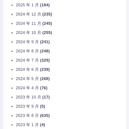
2025 年 1 月
(184)
2024 年 12 月
(235)
2024 年 11 月
(245)
2024 年 10 月
(255)
2024 年 9 月
(241)
2024 年 8 月
(248)
2024 年 7 月
(329)
2024 年 6 月
(239)
2024 年 5 月
(268)
2024 年 4 月
(76)
2023 年 10 月
(17)
2023 年 9 月
(5)
2023 年 8 月
(635)
2023 年 1 月
(4)