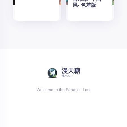
风- 色差版
漫天糖
漫ACG!
Welcome to the Paradise Lost