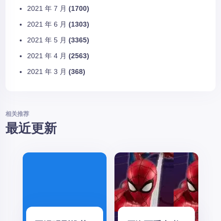
2021 年 7 月
(1700)
2021 年 6 月
(1303)
2021 年 5 月
(3365)
2021 年 4 月
(2563)
2021 年 3 月
(368)
相关推荐
最近更新