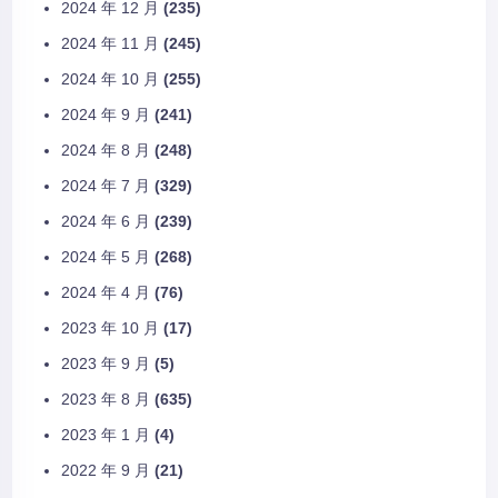
2024 年 12 月
(235)
2024 年 11 月
(245)
2024 年 10 月
(255)
2024 年 9 月
(241)
2024 年 8 月
(248)
2024 年 7 月
(329)
2024 年 6 月
(239)
2024 年 5 月
(268)
2024 年 4 月
(76)
2023 年 10 月
(17)
2023 年 9 月
(5)
2023 年 8 月
(635)
2023 年 1 月
(4)
2022 年 9 月
(21)