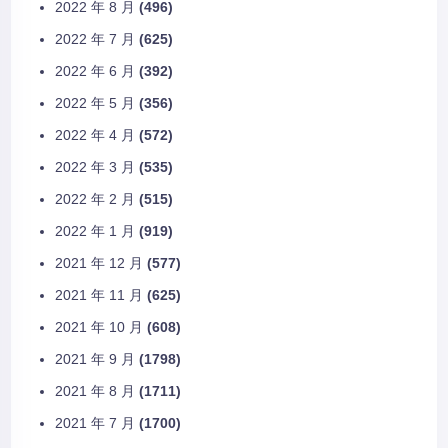
2022 年 8 月
(496)
2022 年 7 月
(625)
2022 年 6 月
(392)
2022 年 5 月
(356)
2022 年 4 月
(572)
2022 年 3 月
(535)
2022 年 2 月
(515)
2022 年 1 月
(919)
2021 年 12 月
(577)
2021 年 11 月
(625)
2021 年 10 月
(608)
2021 年 9 月
(1798)
2021 年 8 月
(1711)
2021 年 7 月
(1700)