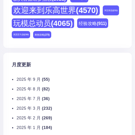
欢迎来到乐高世界
(4570)
淘宝精选
(231)
玩模总动员
(4065)
经验攻略
(911)
购物攻略
(273)
美国亚马逊
(230)
月度更新
2025 年 9 月
(55)
2025 年 8 月
(82)
2025 年 7 月
(36)
2025 年 3 月
(232)
2025 年 2 月
(269)
2025 年 1 月
(184)