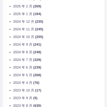
2025 年 2 月
(269)
2025 年 1 月
(184)
2024 年 12 月
(235)
2024 年 11 月
(245)
2024 年 10 月
(255)
2024 年 9 月
(241)
2024 年 8 月
(248)
2024 年 7 月
(329)
2024 年 6 月
(239)
2024 年 5 月
(268)
2024 年 4 月
(76)
2023 年 10 月
(17)
2023 年 9 月
(5)
2023 年 8 月
(635)