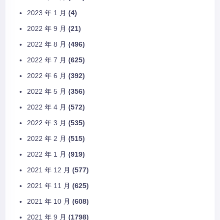
2023 年 1 月
(4)
2022 年 9 月
(21)
2022 年 8 月
(496)
2022 年 7 月
(625)
2022 年 6 月
(392)
2022 年 5 月
(356)
2022 年 4 月
(572)
2022 年 3 月
(535)
2022 年 2 月
(515)
2022 年 1 月
(919)
2021 年 12 月
(577)
2021 年 11 月
(625)
2021 年 10 月
(608)
2021 年 9 月
(1798)