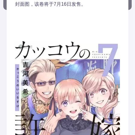
封面图，该卷将于7月16日发售。