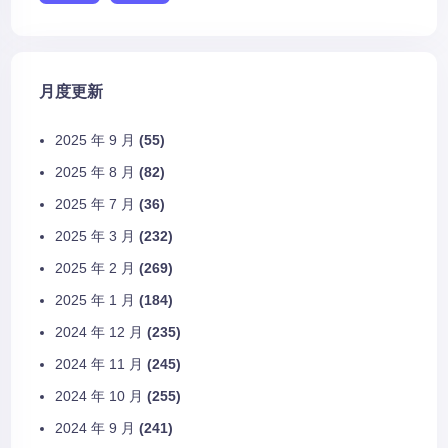
月度更新
2025 年 9 月
(55)
2025 年 8 月
(82)
2025 年 7 月
(36)
2025 年 3 月
(232)
2025 年 2 月
(269)
2025 年 1 月
(184)
2024 年 12 月
(235)
2024 年 11 月
(245)
2024 年 10 月
(255)
2024 年 9 月
(241)