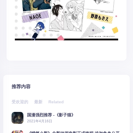
推荐内容
受欢迎的
最新
Related
国漫强烈推荐 -《影子猫》
2021年4月16日