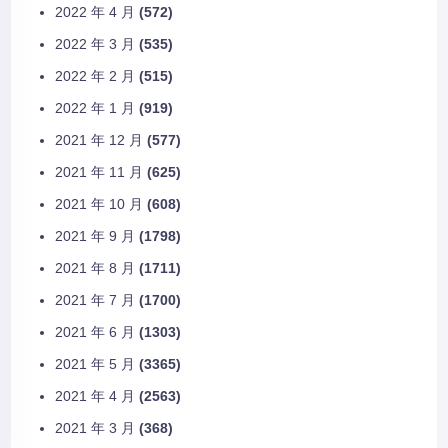
2022 年 4 月
(572)
2022 年 3 月
(535)
2022 年 2 月
(515)
2022 年 1 月
(919)
2021 年 12 月
(577)
2021 年 11 月
(625)
2021 年 10 月
(608)
2021 年 9 月
(1798)
2021 年 8 月
(1711)
2021 年 7 月
(1700)
2021 年 6 月
(1303)
2021 年 5 月
(3365)
2021 年 4 月
(2563)
2021 年 3 月
(368)