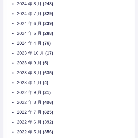
2024 年 8 月
(248)
2024 年 7 月
(329)
2024 年 6 月
(239)
2024 年 5 月
(268)
2024 年 4 月
(76)
2023 年 10 月
(17)
2023 年 9 月
(5)
2023 年 8 月
(635)
2023 年 1 月
(4)
2022 年 9 月
(21)
2022 年 8 月
(496)
2022 年 7 月
(625)
2022 年 6 月
(392)
2022 年 5 月
(356)