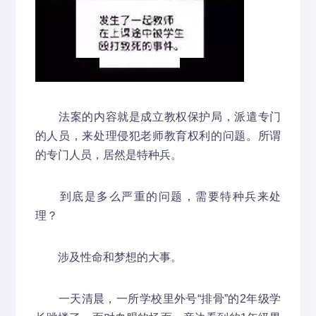
法案的内容就是成立教权保护局，派遣专门
的人员，来处理侵犯老师教育权利的问题。所谓
的专门人员，居然是特种兵。
到底是多么严重的问题，需要特种兵来处
理？
涉及性命和梦想的大事。
一天清晨，一所学校里外号“排骨”的2年级学