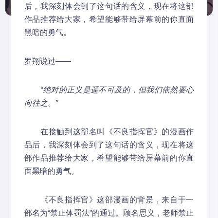
后，我深刻体会到了这句话的含义，现在将这部
作品推荐给大家，希望能够带给屏幕前的你直面
黑暗的勇气。
罗翔说过——
“绝对的正义是遥不可及的，但我们依然要心
向往之。”
在接触到这部名叫《不良指挥官》的漫画作
品后，我深刻体会到了这句话的含义，现在将这
部作品推荐给大家，希望能够带给屏幕前的你直
面黑暗的勇气。
《不良指挥官》这部漫画的背景，来自于一
部名为“禁止体罚法”的通过。顾名思义，老师禁止