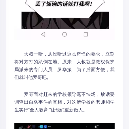
大叔一听，从没听过这么奇怪的要求，立刻
将对方打的趴倒在地。原来，大叔就是教权保护
局派来的专门人员，罗华振，为了后面方便，我
们就叫他罗哥吧。
罗哥面对赶来的学校领导毫不怯场，放话要
调查出自杀事件的真相，对这所学校的老师和学
生实行“全人教育 ”让他们重新做人。