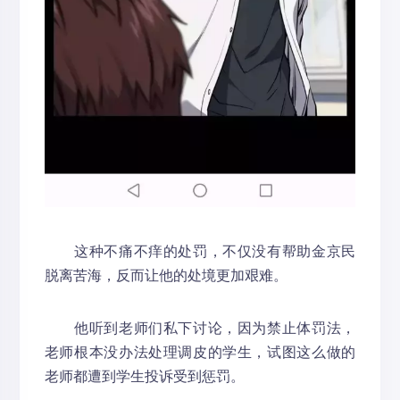
这种不痛不痒的处罚，不仅没有帮助金京民
脱离苦海，反而让他的处境更加艰难。
他听到老师们私下讨论，因为禁止体罚法，
老师根本没办法处理调皮的学生，试图这么做的
老师都遭到学生投诉受到惩罚。