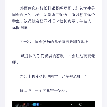
外面偷窥的校长赶紧提醒罗哥，红衣学生是
国会议员的儿子。罗哥听完顿悟，所以惹了这个
学生，议员就会怪罪对吧？校长表示，年轻人，
你很懂嘛。
下一秒，国会议员的儿子就被掀翻在地上。
“就是因为你们畏惧的态度，才会让他蔑视老
师，
才会让他带动其他同学一起蔑视老师。”
俗话说，一个老鼠害一锅汤。