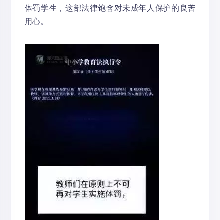
体罚学生，这部法律饱含对未成年人保护的良苦
用心。