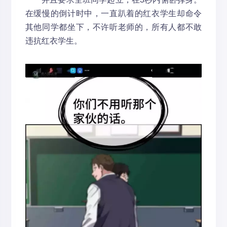
在缓慢的倒计时中，一直趴着的红衣学生却命令
其他同学都坐下，不许听老师的，所有人都不敢
违抗红衣学生。