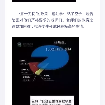
但“一刀切”的政策，也让学生钻了空子，诬告
陷害对他们严格要求的老师们。老师们的教育之
路愈加困难，批评学生变成风险极高的事情。