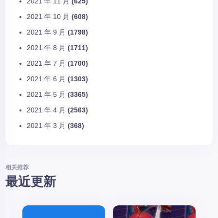
2021 年 11 月
(625)
2021 年 10 月
(608)
2021 年 9 月
(1798)
2021 年 8 月
(1711)
2021 年 7 月
(1700)
2021 年 6 月
(1303)
2021 年 5 月
(3365)
2021 年 4 月
(2563)
2021 年 3 月
(368)
相关推荐
最近更新