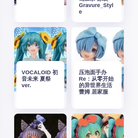
Gravure_Styl
e
VOCALOID 初
压泡面手办
音未来 夏祭
Re：从零开始
ver.
的异世界生活
蕾姆 居家服