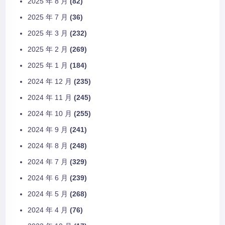
2025 年 8 月
(82)
2025 年 7 月
(36)
2025 年 3 月
(232)
2025 年 2 月
(269)
2025 年 1 月
(184)
2024 年 12 月
(235)
2024 年 11 月
(245)
2024 年 10 月
(255)
2024 年 9 月
(241)
2024 年 8 月
(248)
2024 年 7 月
(329)
2024 年 6 月
(239)
2024 年 5 月
(268)
2024 年 4 月
(76)