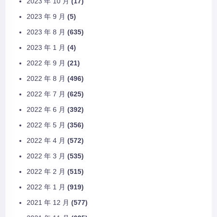
2023 年 10 月
(17)
2023 年 9 月
(5)
2023 年 8 月
(635)
2023 年 1 月
(4)
2022 年 9 月
(21)
2022 年 8 月
(496)
2022 年 7 月
(625)
2022 年 6 月
(392)
2022 年 5 月
(356)
2022 年 4 月
(572)
2022 年 3 月
(535)
2022 年 2 月
(515)
2022 年 1 月
(919)
2021 年 12 月
(577)