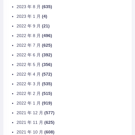
2023 年 8 月
(635)
2023 年 1 月
(4)
2022 年 9 月
(21)
2022 年 8 月
(496)
2022 年 7 月
(625)
2022 年 6 月
(392)
2022 年 5 月
(356)
2022 年 4 月
(572)
2022 年 3 月
(535)
2022 年 2 月
(515)
2022 年 1 月
(919)
2021 年 12 月
(577)
2021 年 11 月
(625)
2021 年 10 月
(608)