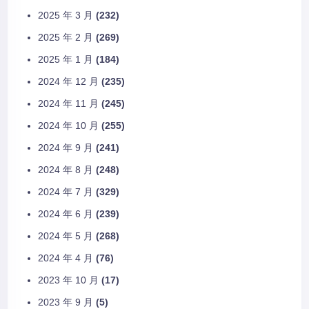
2025 年 3 月
(232)
2025 年 2 月
(269)
2025 年 1 月
(184)
2024 年 12 月
(235)
2024 年 11 月
(245)
2024 年 10 月
(255)
2024 年 9 月
(241)
2024 年 8 月
(248)
2024 年 7 月
(329)
2024 年 6 月
(239)
2024 年 5 月
(268)
2024 年 4 月
(76)
2023 年 10 月
(17)
2023 年 9 月
(5)