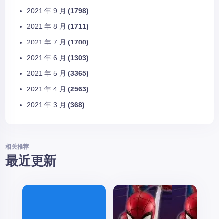
2021 年 9 月
(1798)
2021 年 8 月
(1711)
2021 年 7 月
(1700)
2021 年 6 月
(1303)
2021 年 5 月
(3365)
2021 年 4 月
(2563)
2021 年 3 月
(368)
相关推荐
最近更新