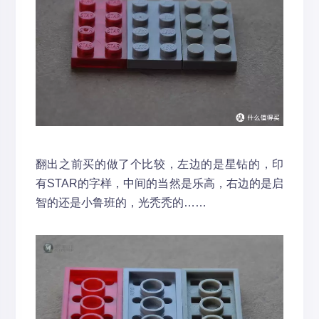
翻出之前买的做了个比较，左边的是星钻的，印
有STAR的字样，中间的当然是乐高，右边的是启
智的还是小鲁班的，光秃秃的……