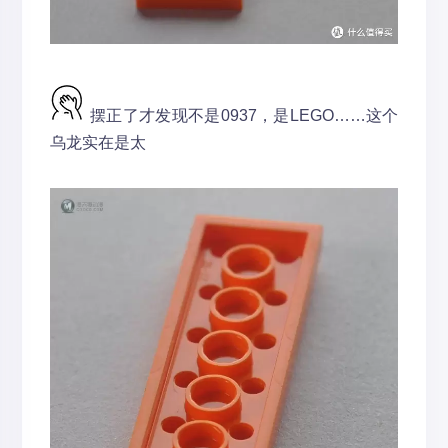
摆正了才发现不是0937，是LEGO……这个
乌龙实在是太