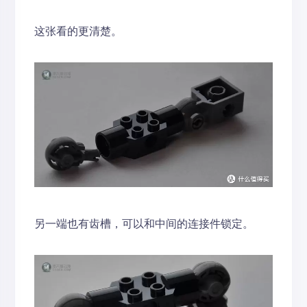
这张看的更清楚。
另一端也有齿槽，可以和中间的连接件锁定。