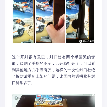
这个开封很有意思，封口处有两个半圆弧的齿
痕，绘制了手指的图示，叩开就打开了，可以看
到其他地方几乎没有胶，这样的一次性封口杜绝
了拆封后重新上架的问题，比国内的透明胶带封
口科学多了。