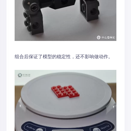
组合后保证了模型的稳定性，还不影响做动作。