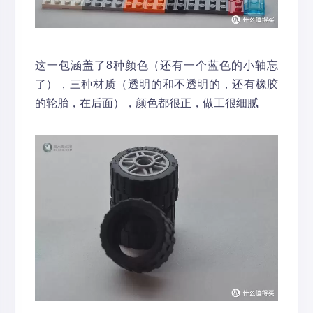
这一包涵盖了8种颜色（还有一个蓝色的小轴忘
了），三种材质（透明的和不透明的，还有橡胶
的轮胎，在后面），颜色都很正，做工很细腻