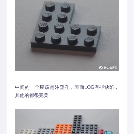
中间的一个应该是注塑孔，表面LOG有些缺陷，
其他的都很完美