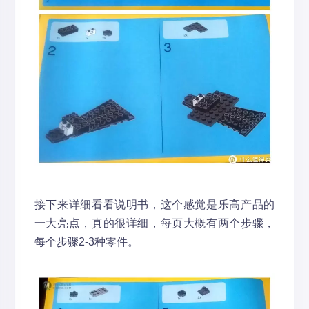
接下来详细看看说明书，这个感觉是乐高产品的
一大亮点，真的很详细，每页大概有两个步骤，
每个步骤2-3种零件。