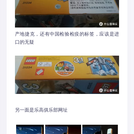
产地捷克，还有中国检验检疫的标签，应该是进
口的无疑
另一面是乐高俱乐部网址