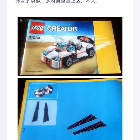
乐高的类似，从材质重量上区别不大。