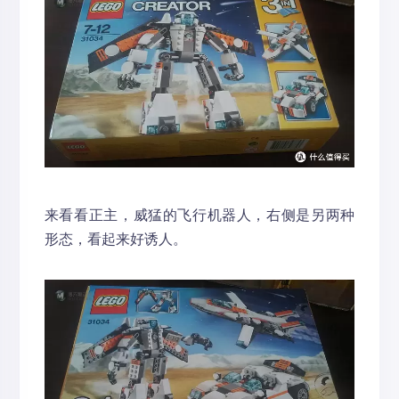
来看看正主，威猛的飞行机器人，右侧是另两种
形态，看起来好诱人。