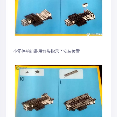
小零件的组装用箭头指示了安装位置