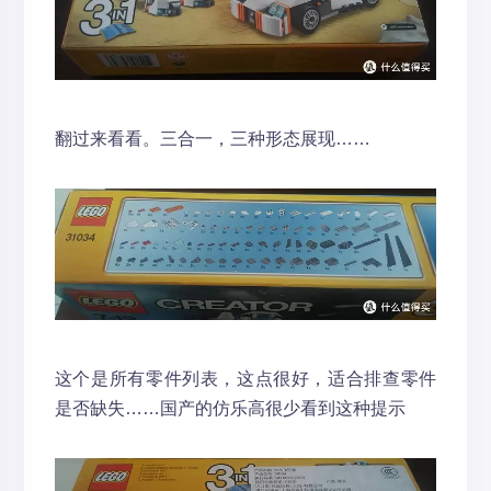
翻过来看看。三合一，三种形态展现……
这个是所有零件列表，这点很好，适合排查零件
是否缺失……国产的仿乐高很少看到这种提示