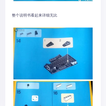
整个说明书看起来详细无比