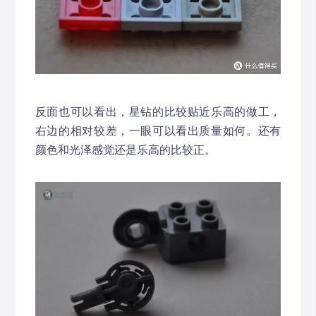
反面也可以看出，星钻的比较贴近乐高的做工，
右边的相对较差，一眼可以看出质量如何。还有
颜色和光泽感觉还是乐高的比较正。