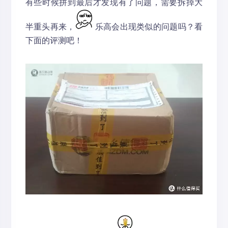
有些时候拼到最后才发现有了问题，需要拆掉大
半重头再来，
乐高会出现类似的问题吗？看
下面的评测吧！