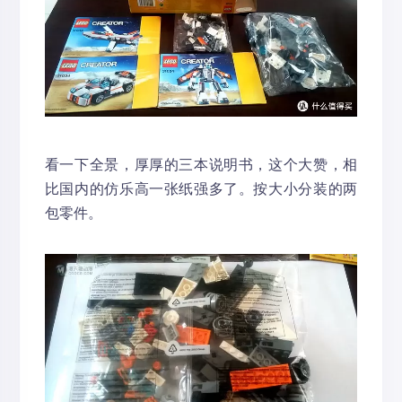
看一下全景，厚厚的三本说明书，这个大赞，相
比国内的仿乐高一张纸强多了。按大小分装的两
包零件。