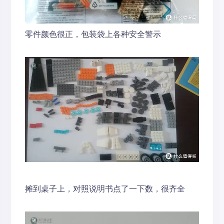
零件颜色很正，包装袋上各种安全警示
摊到桌子上，对照说明书点了一下数，很齐全