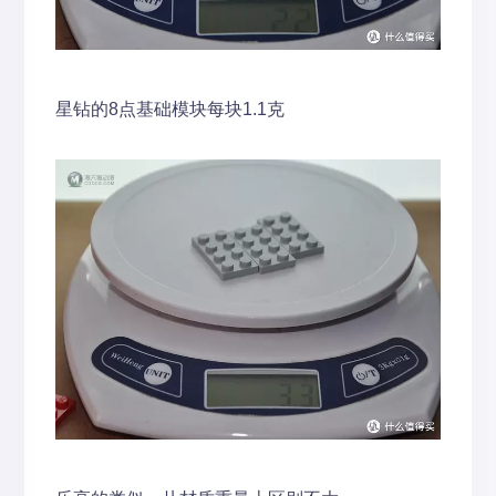
星钻的8点基础模块每块1.1克