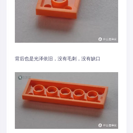
背后也是光泽依旧，没有毛刺，没有缺口