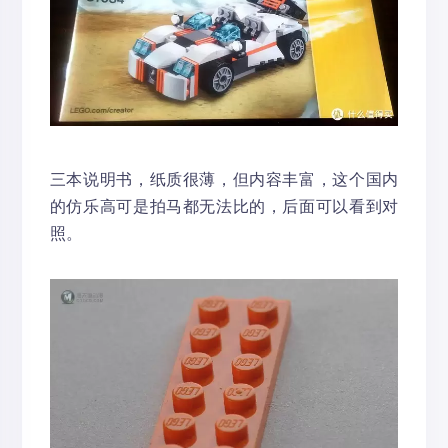
三本说明书，纸质很薄，但内容丰富，这个国内
的仿乐高可是拍马都无法比的，后面可以看到对
照。