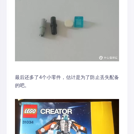
最后还多了4个小零件，估计是为了防止丢失配备
的吧。