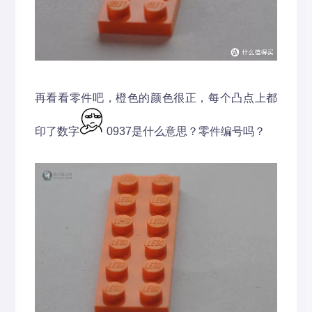
再看看零件吧，橙色的颜色很正，每个凸点上都
印了数字
0937是什么意思？零件编号吗？