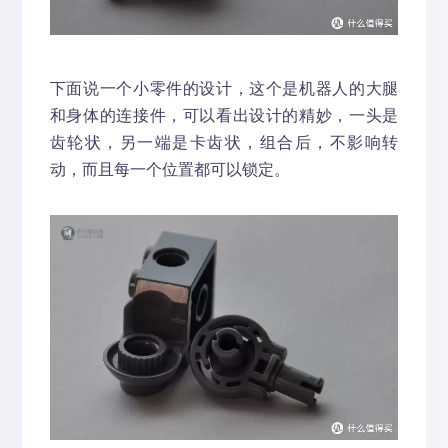
下面说一个小零件的设计，这个是机器人的大腿
和身体的连接件，可以看出设计的精妙，一头是
齿轮状，另一端是卡齿状，组合后，不影响转
动，而且每一个位置都可以锁定。