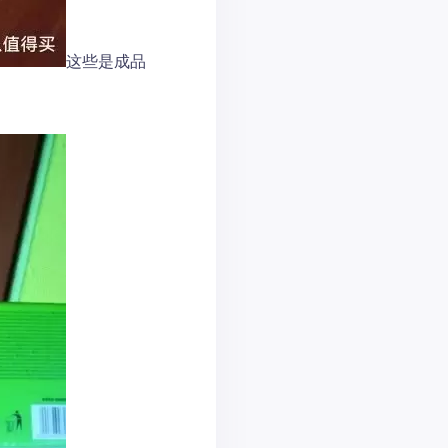
这些是成品