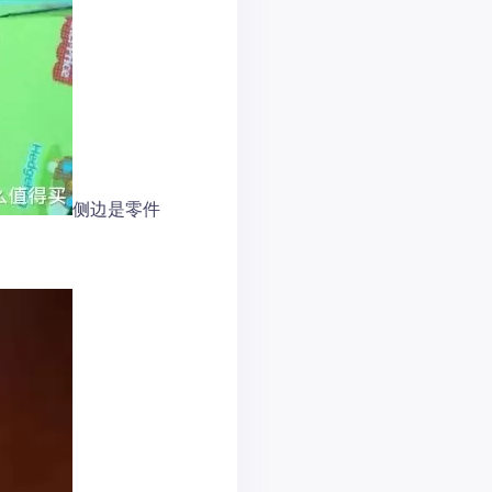
侧边是零件