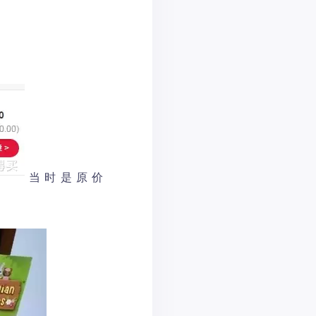
当时是原价