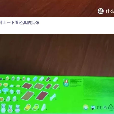
对比一下看还真的挺像