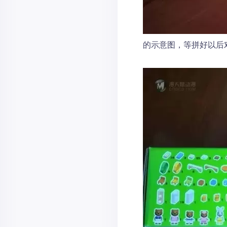
的示意图，等拼好以后