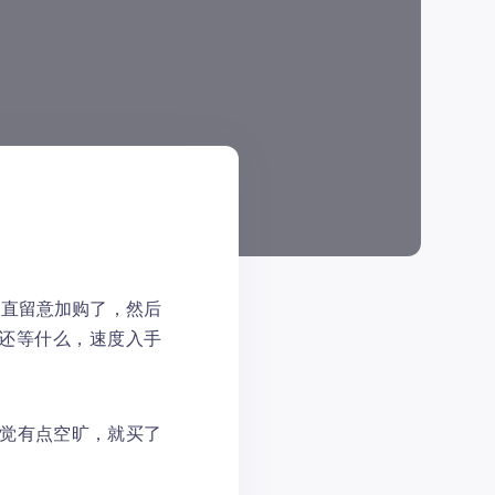
一直留意加购了，然后
格还等什么，速度入手
感觉有点空旷，就买了