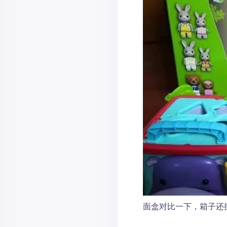
面盒对比一下，箱子还