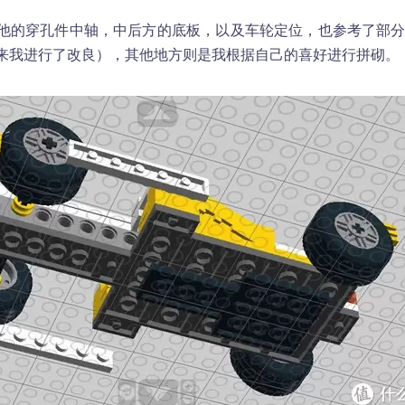
的穿孔件中轴，中后方的底板，以及车轮定位，也参考了部分
来我进行了改良），其他地方则是我根据自己的喜好进行拼砌。