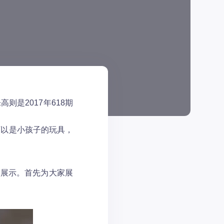
是2017年618期
以是小孩子的玩具，
展示。首先为大家展