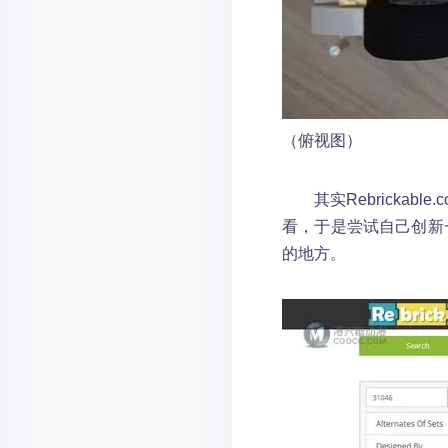
（俯视图）
其实Rebrickabl
看，于是尝试自己创新
的地方。