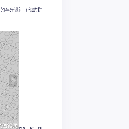
的车身设计（他的拼