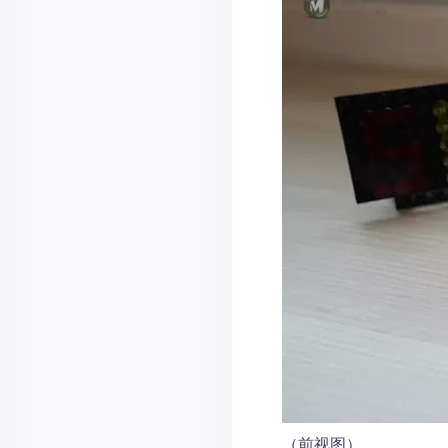
（前视图）