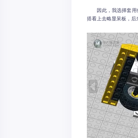
因此，我选择套用他
搭看上去略显呆板，后