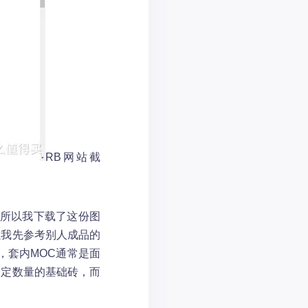
RB网站截
，所以我下载了这份图
以我先参考别人成品的
，套内MOC通常是面
一定数量的基础砖，而