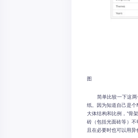
图
简单比较一下这两个M
纸。因为知道自己是个
大体结构和比例，“骨
砖（包括光面砖等）不
且在必要时也可以用异