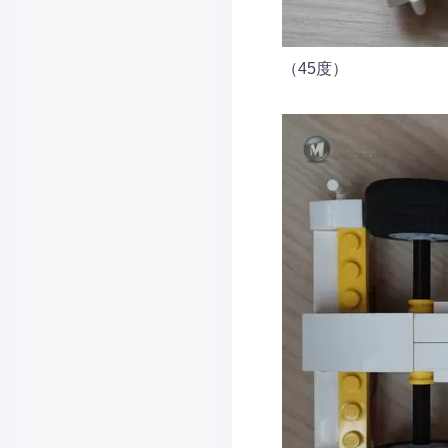
（45度）