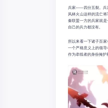
兵家——四分五裂。兵
风林火山这样的流亡将
秦联盟一方的兵家就是
自己的兵力都没有。
所以来看一下诸子百家
一个严格意义上的领导
作为牵线者的身份掩护