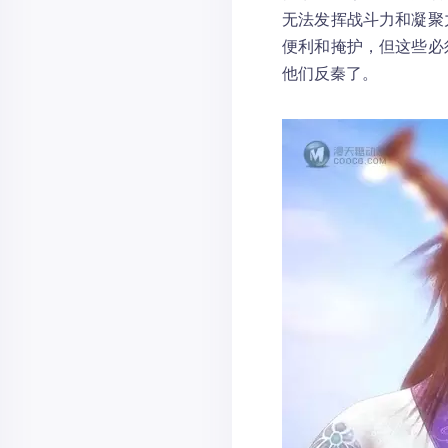
无法发挥战斗力和凝聚
便利和掩护，但这些必
他们反秦了。