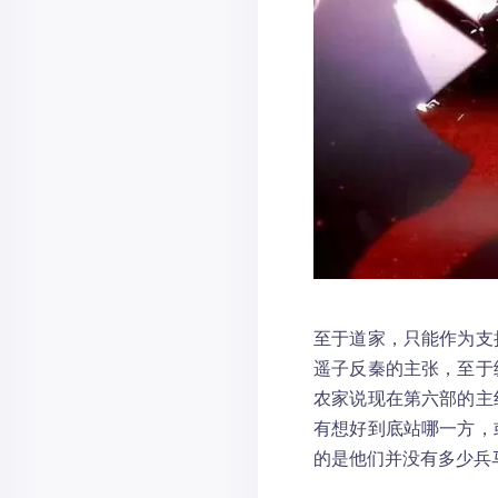
至于道家，只能作为支
遥子反秦的主张，至于
农家说现在第六部的主
有想好到底站哪一方，
的是他们并没有多少兵