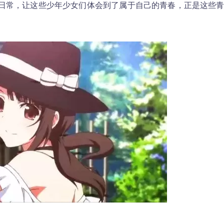
日常，让这些少年少女们体会到了属于自己的青春，正是这些