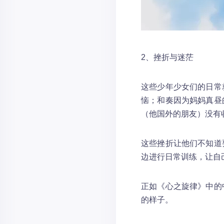
2、挫折与迷茫
这些少年少女们的日常
恼；和奏因为妈妈真昼
（他国外的朋友）没有
这些挫折让他们不知道
边进行日常训练，让自
正如《心之旋律》中的
的样子。