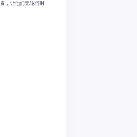
青春，让他们无论何时