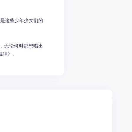
就是这些少年少女们的
，无论何时都想唱出
旋律》。