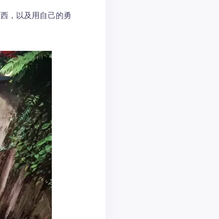
东西，以及用自己的勇