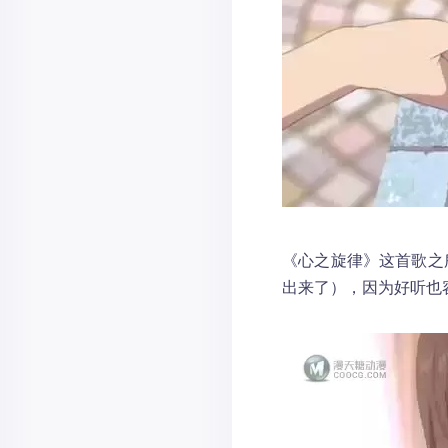
《心之旋律》这首歌之
出来了），因为好听也