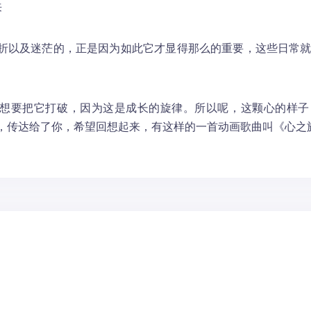
来
折以及迷茫的，正是因为如此它才显得那么的重要，这些日常
想要把它打破，因为这是成长的旋律。所以呢，这颗心的样子
，传达给了你，希望回想起来，有这样的一首动画歌曲叫《心之