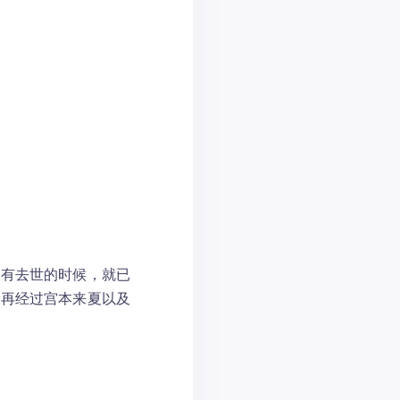
没有去世的时候，就已
；再经过宫本来夏以及