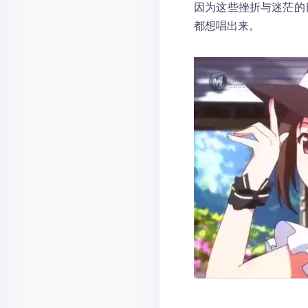
因为这些挫折与迷茫的
都想唱出来。