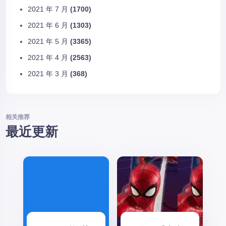
2021 年 7 月
(1700)
2021 年 6 月
(1303)
2021 年 5 月
(3365)
2021 年 4 月
(2563)
2021 年 3 月
(368)
相关推荐
最近更新