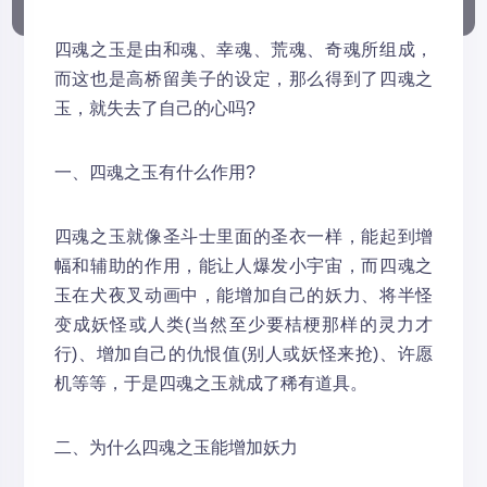
四魂之玉是由和魂、幸魂、荒魂、奇魂所组成，
而这也是高桥留美子的设定，那么得到了四魂之
玉，就失去了自己的心吗?
一、四魂之玉有什么作用?
四魂之玉就像圣斗士里面的圣衣一样，能起到增
幅和辅助的作用，能让人爆发小宇宙，而四魂之
玉在犬夜叉动画中，能增加自己的妖力、将半怪
变成妖怪或人类(当然至少要桔梗那样的灵力才
行)、增加自己的仇恨值(别人或妖怪来抢)、许愿
机等等，于是四魂之玉就成了稀有道具。
二、为什么四魂之玉能增加妖力