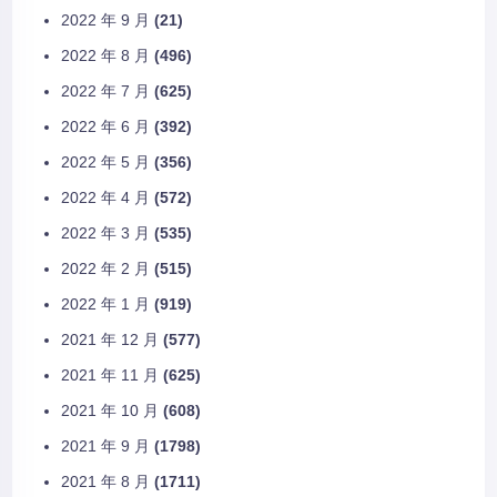
2022 年 9 月
(21)
2022 年 8 月
(496)
2022 年 7 月
(625)
2022 年 6 月
(392)
2022 年 5 月
(356)
2022 年 4 月
(572)
2022 年 3 月
(535)
2022 年 2 月
(515)
2022 年 1 月
(919)
2021 年 12 月
(577)
2021 年 11 月
(625)
2021 年 10 月
(608)
2021 年 9 月
(1798)
2021 年 8 月
(1711)