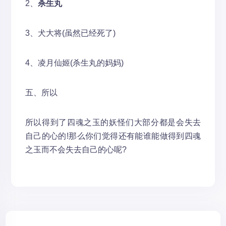
2、
杀生丸
3、犬大将(虽然已经死了)
4、凌月仙姬(杀生丸的妈妈)
五、所以
所以得到了四魂之玉的妖怪们大部分都是会失去
自己的心的!那么你们觉得还有能谁能做得到四魂
之玉而不会失去自己的心呢?