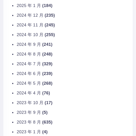
2025 年 1 月
(184)
2024 年 12 月
(235)
2024 年 11 月
(245)
2024 年 10 月
(255)
2024 年 9 月
(241)
2024 年 8 月
(248)
2024 年 7 月
(329)
2024 年 6 月
(239)
2024 年 5 月
(268)
2024 年 4 月
(76)
2023 年 10 月
(17)
2023 年 9 月
(5)
2023 年 8 月
(635)
2023 年 1 月
(4)