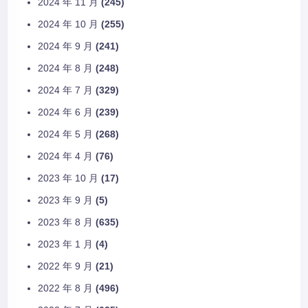
2024 年 11 月
(245)
2024 年 10 月
(255)
2024 年 9 月
(241)
2024 年 8 月
(248)
2024 年 7 月
(329)
2024 年 6 月
(239)
2024 年 5 月
(268)
2024 年 4 月
(76)
2023 年 10 月
(17)
2023 年 9 月
(5)
2023 年 8 月
(635)
2023 年 1 月
(4)
2022 年 9 月
(21)
2022 年 8 月
(496)