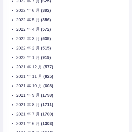
2022 年 7 月
(625)
2022 年 6 月
(392)
2022 年 5 月
(356)
2022 年 4 月
(572)
2022 年 3 月
(535)
2022 年 2 月
(515)
2022 年 1 月
(919)
2021 年 12 月
(577)
2021 年 11 月
(625)
2021 年 10 月
(608)
2021 年 9 月
(1798)
2021 年 8 月
(1711)
2021 年 7 月
(1700)
2021 年 6 月
(1303)