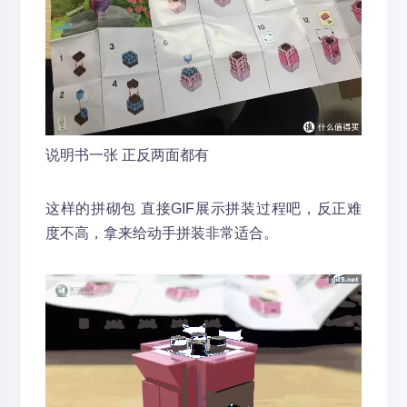
说明书一张 正反两面都有
这样的拼砌包 直接GIF展示拼装过程吧，反正难
度不高，拿来给动手拼装非常适合。