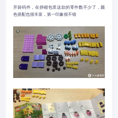
开袋码件，在拼砌包里这款的零件数不少了，颜
色搭配也很丰富，第一印象很不错