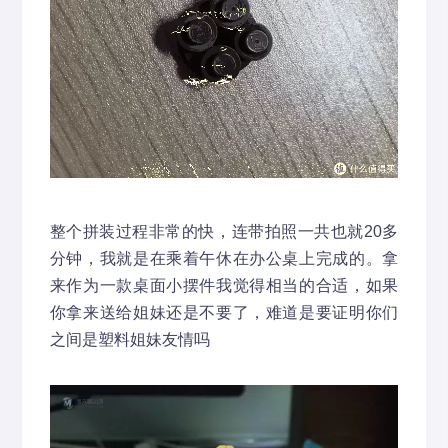
整个拼装过程非常的快，连带拍照一共也就20多
分钟，我就是在乘着午休在办公桌上完成的。拿
来作为一款桌面小摆件我觉得相当的合适，如果
你拿来送给姐妹还是不要了，难道是要证明你们
之间是塑料姐妹友情吗