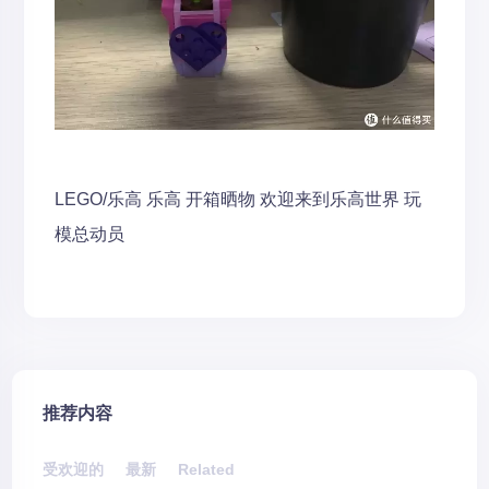
LEGO/乐高
乐高
开箱晒物
欢迎来到乐高世界
玩
模总动员
推荐内容
受欢迎的
最新
Related