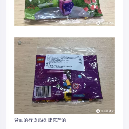
背面的行货贴纸 捷克产的