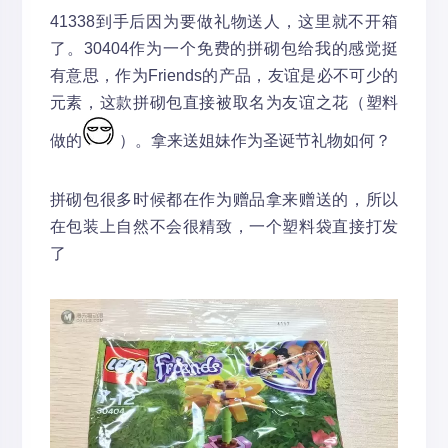
41338到手后因为要做礼物送人，这里就不开箱
了。30404作为一个免费的拼砌包给我的感觉挺
有意思，作为Friends的产品，友谊是必不可少的
元素，这款拼砌包直接被取名为友谊之花（塑料
做的
）。拿来送姐妹作为圣诞节礼物如何？
拼砌包很多时候都在作为赠品拿来赠送的，所以
在包装上自然不会很精致，一个塑料袋直接打发
了