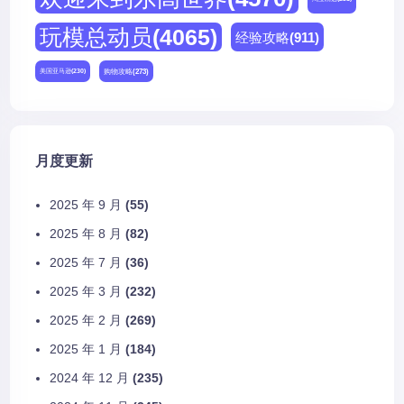
玩模总动员
(4065)
经验攻略
(911)
购物攻略
(273)
美国亚马逊
(230)
月度更新
2025 年 9 月
(55)
2025 年 8 月
(82)
2025 年 7 月
(36)
2025 年 3 月
(232)
2025 年 2 月
(269)
2025 年 1 月
(184)
2024 年 12 月
(235)