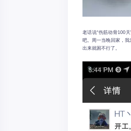
老话说“伤筋动骨10
吧。周一当晚回家，我
出来就困不行了。