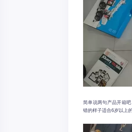
简单说两句产品开箱吧
错的样子适合6岁以上的