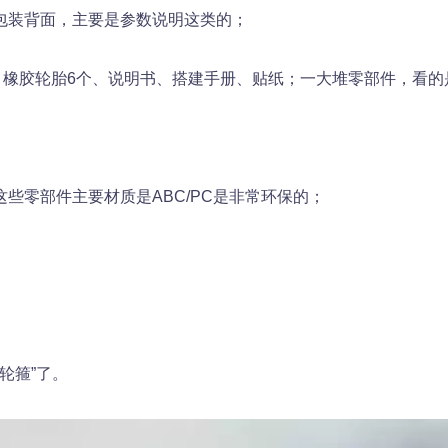
外包装背面，主要是参数说明这类的；
、橡胶轮胎6个、说明书、搭建手册、贴纸；一大堆零部件，看的
的这些零部件主要材质是ABC/PC是非常环保的；
轮箍”了。