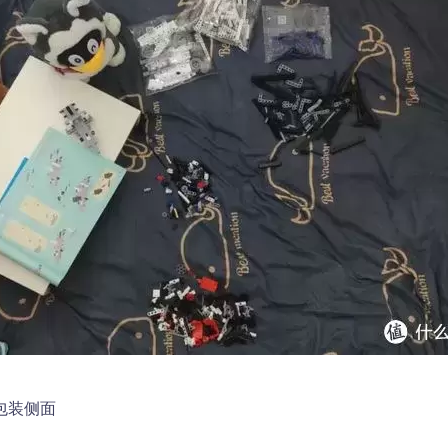
外包装侧面