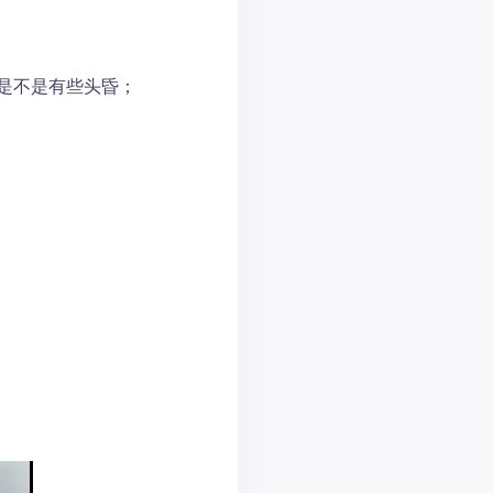
是不是有些头昏；