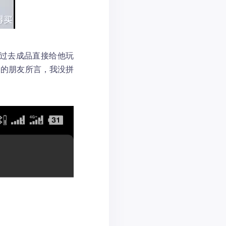
带过去成品直接给他玩
圈的朋友所言，我没拼