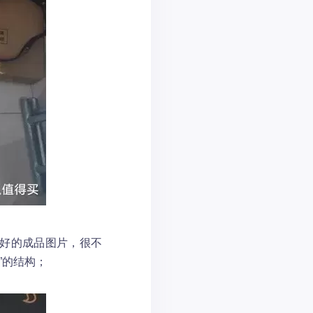
建好的成品图片，很不
”的结构；