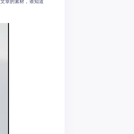
我文章的素材，谁知道