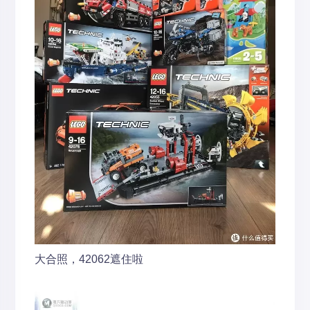
大合照，42062遮住啦