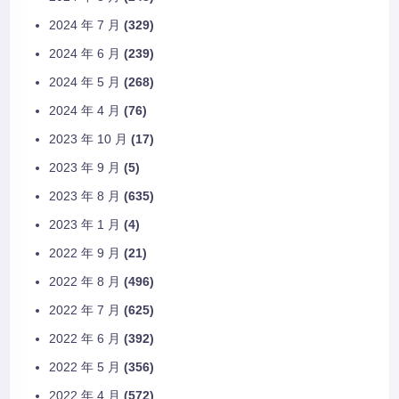
2024 年 7 月
(329)
2024 年 6 月
(239)
2024 年 5 月
(268)
2024 年 4 月
(76)
2023 年 10 月
(17)
2023 年 9 月
(5)
2023 年 8 月
(635)
2023 年 1 月
(4)
2022 年 9 月
(21)
2022 年 8 月
(496)
2022 年 7 月
(625)
2022 年 6 月
(392)
2022 年 5 月
(356)
2022 年 4 月
(572)