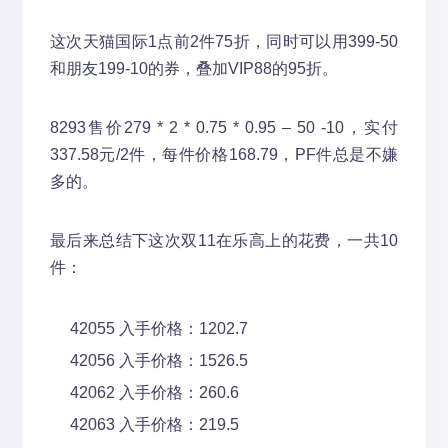
这次天猫国际1点前2件75折，同时可以用399-50
和朋友199-10的券，叠加VIP88的95折。
8293售价279 * 2 * 0.75 * 0.95 – 50 -10，实付
337.58元/2件，每件价格168.79，PF件总是不嫌
多的。
最后来总结下这次双11在乐高上的花费，一共10
件：
42055 入手价格：1202.7
42056 入手价格：1526.5
42062 入手价格：260.6
42063 入手价格：219.5