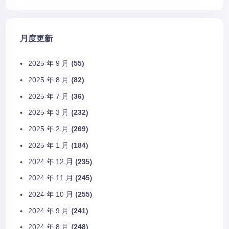
月度更新
2025 年 9 月
(55)
2025 年 8 月
(82)
2025 年 7 月
(36)
2025 年 3 月
(232)
2025 年 2 月
(269)
2025 年 1 月
(184)
2024 年 12 月
(235)
2024 年 11 月
(245)
2024 年 10 月
(255)
2024 年 9 月
(241)
2024 年 8 月
(248)