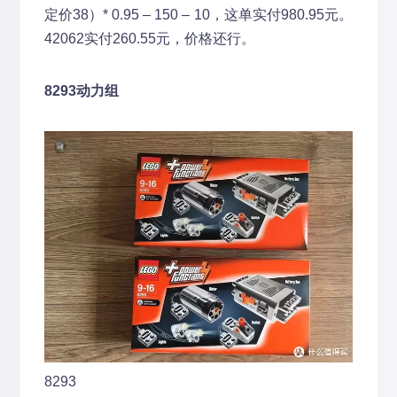
定价38）* 0.95 – 150 – 10，这单实付980.95元。
42062实付260.55元，价格还行。
8293动力组
8293