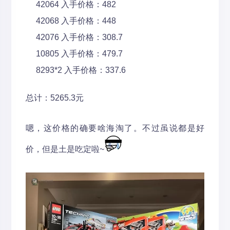
42064 入手价格：482
42068 入手价格：448
42076 入手价格：308.7
10805 入手价格：479.7
8293*2 入手价格：337.6
总计：5265.3元
嗯，这价格的确要啥海淘了。不过虽说都是好
价，但是土是吃定啦~