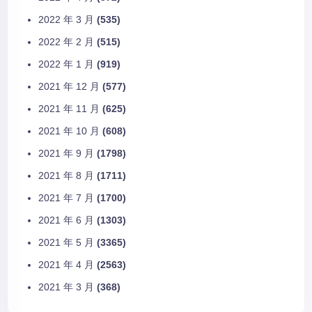
2022 年 3 月
(535)
2022 年 2 月
(515)
2022 年 1 月
(919)
2021 年 12 月
(577)
2021 年 11 月
(625)
2021 年 10 月
(608)
2021 年 9 月
(1798)
2021 年 8 月
(1711)
2021 年 7 月
(1700)
2021 年 6 月
(1303)
2021 年 5 月
(3365)
2021 年 4 月
(2563)
2021 年 3 月
(368)