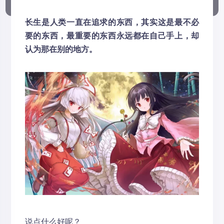
长生是人类一直在追求的东西，其实这是最不必
要的东西，最重要的东西永远都在自己手上，却
认为那在别的地方。
说点什么好呢？