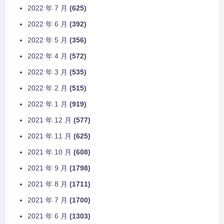
2022 年 7 月
(625)
2022 年 6 月
(392)
2022 年 5 月
(356)
2022 年 4 月
(572)
2022 年 3 月
(535)
2022 年 2 月
(515)
2022 年 1 月
(919)
2021 年 12 月
(577)
2021 年 11 月
(625)
2021 年 10 月
(608)
2021 年 9 月
(1798)
2021 年 8 月
(1711)
2021 年 7 月
(1700)
2021 年 6 月
(1303)