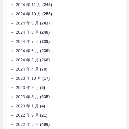
2024 年 11 月
(245)
2024 年 10 月
(255)
2024 年 9 月
(241)
2024 年 8 月
(248)
2024 年 7 月
(329)
2024 年 6 月
(239)
2024 年 5 月
(268)
2024 年 4 月
(76)
2023 年 10 月
(17)
2023 年 9 月
(5)
2023 年 8 月
(635)
2023 年 1 月
(4)
2022 年 9 月
(21)
2022 年 8 月
(496)