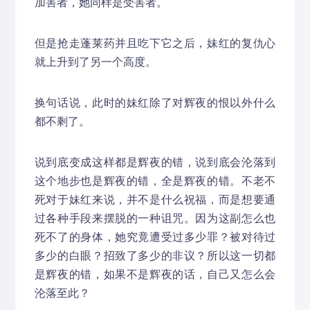
加害者，她同样是受害者。
但是抢走蓬莱药并且吃下它之后，妹红的复仇心
就上升到了另一个高度。
换句话说，此时的妹红除了对辉夜的恨以外什么
都不剩了。
说到底变成这样都是辉夜的错，说到底会沦落到
这个地步也是辉夜的错，全是辉夜的错。不老不
死对于妹红来说，并不是什么祝福，而是想要通
过各种手段来摆脱的一种诅咒。因为这副怎么也
死不了的身体，她究竟遭受过多少罪？被对待过
多少的白眼？招致了多少的非议？所以这一切都
是辉夜的错，如果不是辉夜的话，自己又怎么会
沦落至此？