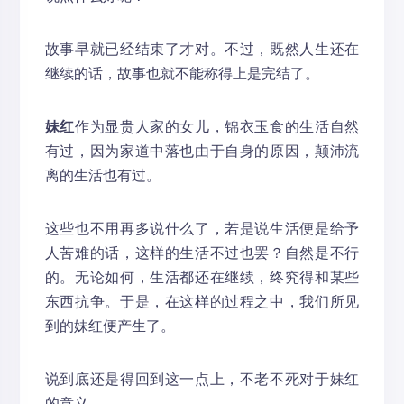
故事早就已经结束了才对。不过，既然人生还在
继续的话，故事也就不能称得上是完结了。
妹红
作为显贵人家的女儿，锦衣玉食的生活自然
有过，因为家道中落也由于自身的原因，颠沛流
离的生活也有过。
这些也不用再多说什么了，若是说生活便是给予
人苦难的话，这样的生活不过也罢？自然是不行
的。无论如何，生活都还在继续，终究得和某些
东西抗争。于是，在这样的过程之中，我们所见
到的妹红便产生了。
说到底还是得回到这一点上，不老不死对于妹红
的意义。